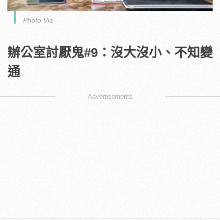
Photo Via
辦公室討厭鬼#9：沒大沒小、不知變
通
Advertisements