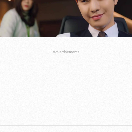
Advertisements