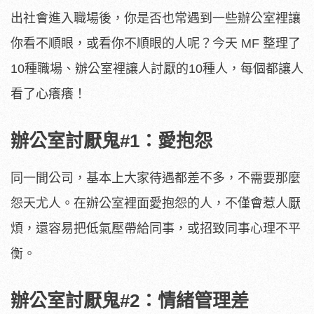
出社會進入職場後，你是否也常遇到一些辦公室裡讓
你看不順眼，或看你不順眼的人呢？今天 MF 整理了
10種職場、辦公室裡讓人討厭的10種人，每個都讓人
看了心癢癢！
辦公室討厭鬼#1：愛抱怨
同一間公司，基本上大家待遇都差不多，不需要那麼
怨天尤人。在辦公室裡面愛抱怨的人，不僅會惹人厭
煩，還容易把低氣壓帶給同事，或招致同事心理不平
衡。
辦公室討厭鬼#2：情緒管理差