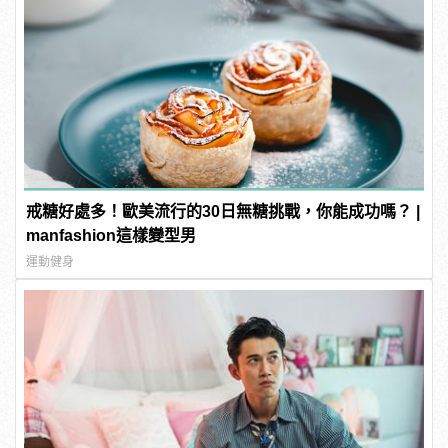
戒糖好處多！歐美流行的30日無糖挑戰，你能成功嗎？ |
manfashion這樣變型男
運動健身