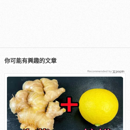
你可能有興趣的文章
Recommended by