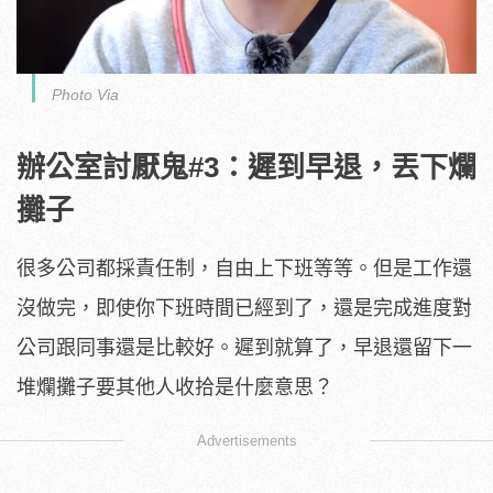
Photo Via
辦公室討厭鬼#3：遲到早退，丟下爛
攤子
很多公司都採責任制，自由上下班等等。但是工作還
沒做完，即使你下班時間已經到了，還是完成進度對
公司跟同事還是比較好。遲到就算了，早退還留下一
堆爛攤子要其他人收拾是什麼意思？
Advertisements