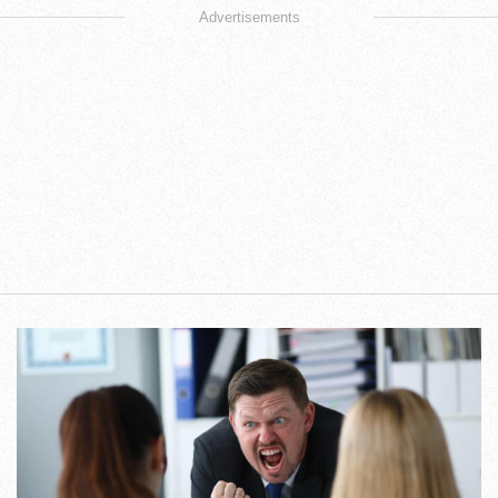
Advertisements