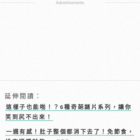
Advertisements
延伸閱讀：
這樣子也能啪！？6種奇葩謎片系列，讓你
笑到尻不出來！
一週有感！肚子整個都消下去了！免節食，