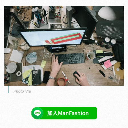
Photo Via