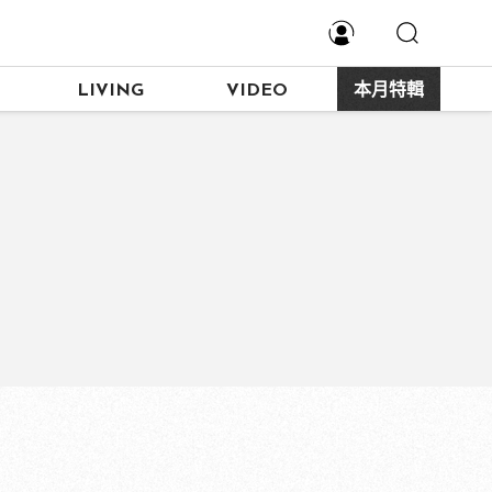
LIVING
VIDEO
本月特輯