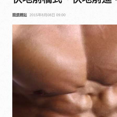
精選轉貼
2015年8月08日 09:00