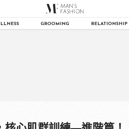
LLNESS
GROOMING
RELATIONSHIP
，核心肌群訓練—進階篇！