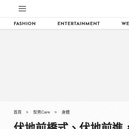
FASHION
ENTERTAINMENT
WE
首頁
型男Care
身體
伏地前橋式、伏地前進