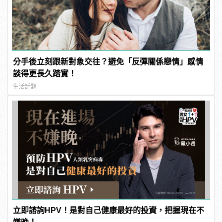
分手後立刻跟新對象交往？避免「反彈關係戀情」感情
談得更長久踏實！
生活話題
立即諮詢HPV！是對自己健康最好的投資，把握現在不