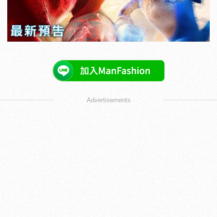
Advertisements