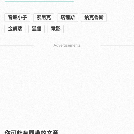
音速小子
索尼克
塔爾斯
納克魯斯
金凱瑞
狐狸
電影
Advertisements
你可能有興趣的文章