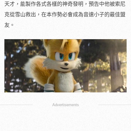
天才，能製作各式各樣的神奇發明，預告中他被索尼
克從雪山救出，在本作勢必會成為音速小子的最佳盟
友。
Advertisements