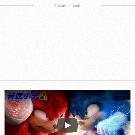
Advertisements
Play