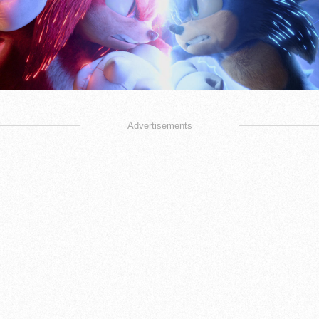
Advertisements