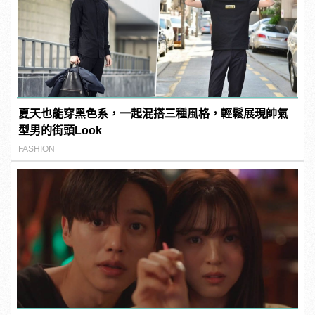
夏天也能穿黑色系，一起混搭三種風格，輕鬆展現帥氣
型男的街頭Look
FASHION