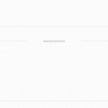
Advertisements