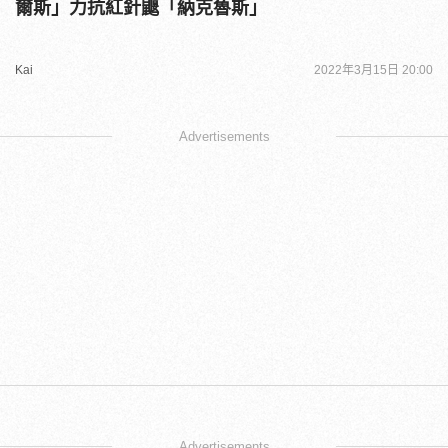
爾斯」力抗紅針鼴「納克魯斯」
Kai
2022年3月15日 20:00
Advertisements
Advertisements