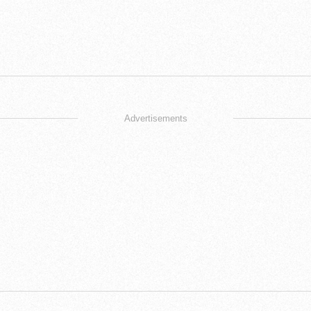
Advertisements