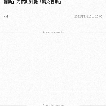
爾斯」力抗紅針鼴「納克魯斯」
Kai
2022年3月15日 20:00
Advertisements
Advertisements