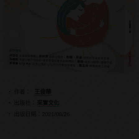
作者：
王俊華
出版社：
采實文化
出版日期：2021/08/26