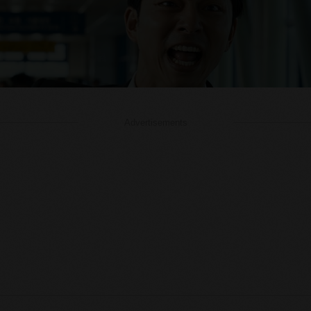
Advertisements