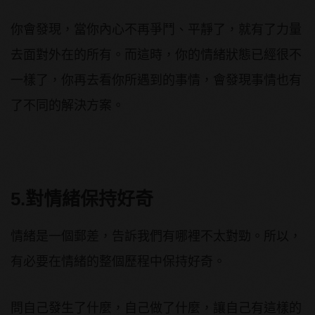
你會發現，當你內心不再爭鬥、平靜了，就有了力量
去面對外在的所有。而這時，你的情緒狀態已經很不
一樣了，你再去看你所遇到的事情，會發現事情也有
了不同的解決方案。
5.對情緒保持好奇
情緒是一個郵差，告訴我們有哪裡不太對勁。所以，
有必要在情緒的整個歷程中保持好奇。
問自己發生了什麼，自己做了什麼，讓自己有這樣的