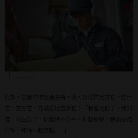
Photo Via
比如，當我的憤怒產生時，我可以選擇允許它，陪伴
它，安慰它，充滿愛地告訴它：「我看見你了，我知
道，你生氣了，你覺得不公平，你想反擊，我願意陪
伴你，和你一起穿越......」