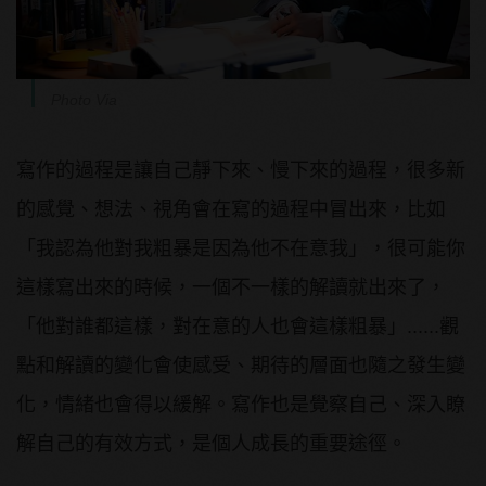
Photo Via
寫作的過程是讓自己靜下來、慢下來的過程，很多新
的感覺、想法、視角會在寫的過程中冒出來，比如
「我認為他對我粗暴是因為他不在意我」，很可能你
這樣寫出來的時候，一個不一樣的解讀就出來了，
「他對誰都這樣，對在意的人也會這樣粗暴」......觀
點和解讀的變化會使感受、期待的層面也隨之發生變
化，情緒也會得以緩解。寫作也是覺察自己、深入瞭
解自己的有效方式，是個人成長的重要途徑。