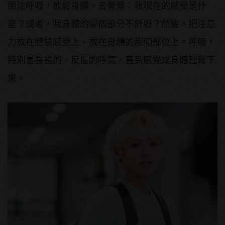
關注呼吸，放鬆身體，去覺察：我現在的感受是什
麼？或者，我身體的哪個部分不舒服？然後，把注意
力放在體驗感受上、放在身體的那個部位上。呼吸，
特別是長長的、反覆的呼氣，直到感覺或身體輕鬆下
來。