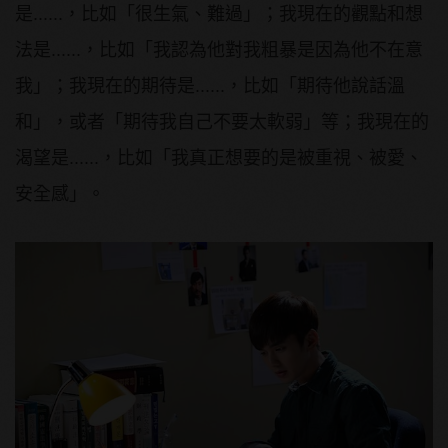
是......，比如「很生氣、難過」；我現在的觀點和想
法是......，比如「我認為他對我粗暴是因為他不在意
我」；我現在的期待是......，比如「期待他說話溫
和」，或者「期待我自己不要太軟弱」等；我現在的
渴望是......，比如「我真正想要的是被重視、被愛、
安全感」。