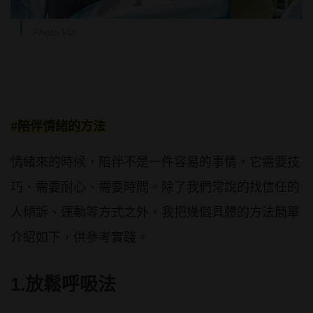
Photo Via
#陪伴情緒的方法
情緒來的時候，陪伴不是一件容易的事情，它需要技
巧、需要耐心、需要時間。除了我們常說的找信任的
人傾訴、運動等方式之外，我把幾個具體的方法簡單
介紹如下，供參考實踐。
1.放鬆呼吸法