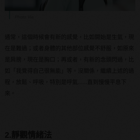
Photo Via
通常，這個時候會有新的感覺，比如開始是生氣，現
在是難過；或者身體的其他部位感覺不舒服，如原來
是肩膀，現在是胸口；再或者，有新的念頭閃過，比
如「我覺得自己很無能」等。沒關係，繼續上述的過
程，放鬆、呼吸，特別是呼氣......直到慢慢平息下
來。
2.靜觀情緒法