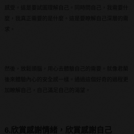
感受。這是要試圖理解自己。同時問自己，我需要什
麼，我真正需要的是什麼。這是要瞭解自己深層的需
求。
然後，放鬆頭腦，用心去體驗自己的需要。就像君蘭
後來體驗內心的安全感一樣。通過這個好奇的過程更
加瞭解自己，自己滿足自己的渴望。
6.欣賞感謝情緒，欣賞感謝自己