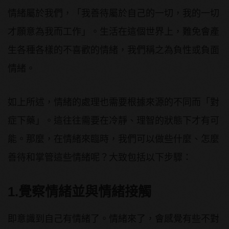
情緒屬於我們，「我善待屬於自己的一切，我的一切
才願意為我而工作」。生活在這個世界上，難免會產
生各種各樣的不喜歡的情緒，我們稱之為負性或負面
情緒。
如上所述，情緒的處理也需要根據來源的不同而「對
症下藥」。這往往需要在冷靜、理智的狀態下才有可
能。那麼，在情緒來臨時，我們可以做些什麼、怎麼
善待和掌管這些情緒呢？大致包括以下步驟：
1.覺察情緒並與情緒接觸
即意識到自己有情緒了。情緒來了，會感覺有些不對