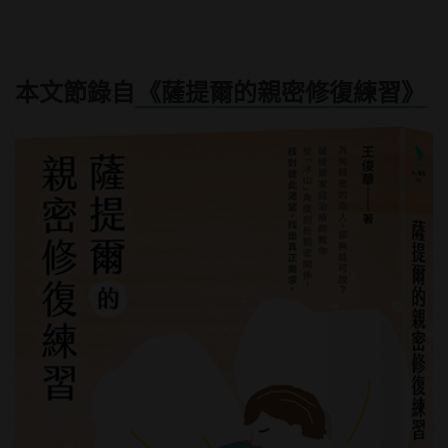
本文節錄自
《薩提爾的親密修復練習》