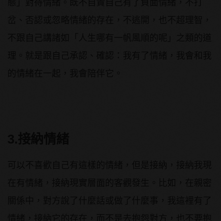
態」對待情緒。既不自責自己有了負面情緒，不打
岔、否認或忽略情緒的存在，不逃開，也不超理智，
不跟自己講諸如「人生哪有一帆風順的呢」之類的道
理。就是跟自己承認、確認：我有了情緒，我會和我
的情緒在一起，我會陪伴它。
3.接納情緒
可以不喜歡自己有這樣的情緒，但是接納，接納我現
在有情緒，接納現實層面的客觀發生。比如，在親密
關係中，對方說了什麼話或做了什麼事，我這裡有了
情緒，接納它的存在，而不是去抱怨對方，也不要抱