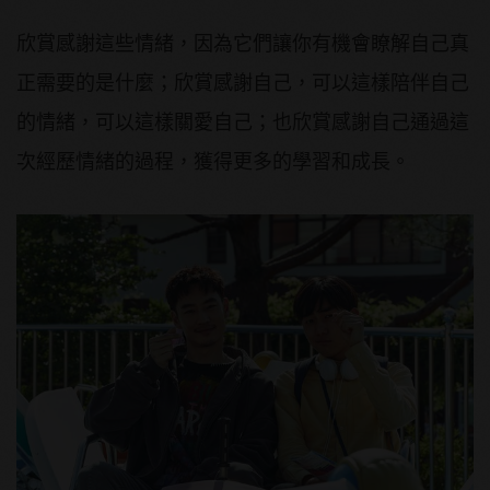
欣賞感謝這些情緒，因為它們讓你有機會瞭解自己真
正需要的是什麼；欣賞感謝自己，可以這樣陪伴自己
的情緒，可以這樣關愛自己；也欣賞感謝自己通過這
次經歷情緒的過程，獲得更多的學習和成長。