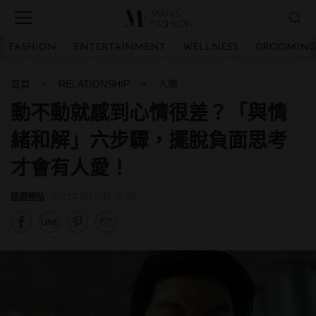
FASHION
ENTERTAINMENT
WELLNESS
GROOMING
首頁
RELATIONSHIP
人際
動不動就感到心情很差？「與情
緒和解」六步驟，擺脫負面思考
才會有人愛！
精選轉貼
2021年9月20日 18:00