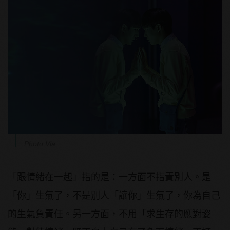
Photo Via
「跟情緒在一起」指的是：一方面不指責別人。是
「你」生氣了，不是別人「讓你」生氣了，你為自己
的生氣負責任。另一方面，不用「求生存的應對姿