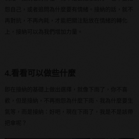
怨自己，或者追問為什麼要有情緒。接納的話，就不
再對抗，不再內耗，才能把關注點放在情緒的轉化
上，接納可以為我們增加力量。
4.看看可以做些什麼
即在接納的基礎上做出選擇，就像下雨了，你不喜
歡，但是接納，不再抱怨為什麼下雨、我為什麼要生
氣等，而是接納：好吧，現在下雨了，我是不是該帶
把傘呢？