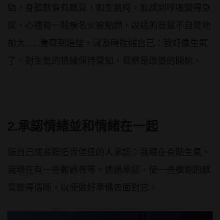
勁，身體就會有感覺，如生氣時，能感到呼吸變得急
促，心裡有一股無名火被點燃，說話的音量不自覺地
加大......覺察到這些，就及時提醒自己：我好像生氣
了。對生氣的情緒保持覺知，覺察是改變的開始。
2.承認情緒並和情緒在一起
跟自己或者跟值得信任的人承認：我現在有點生氣、
我現在有一些難過等等。透過承認，使一些模糊的感
覺變得清晰，以便做好準備去面對它。