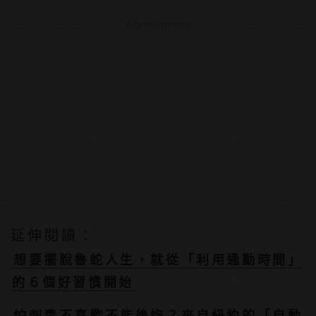
Advertisements
延伸閱讀：
想要擺脫魯蛇人生，就從「利用通勤時間」
的６個好習慣開始
怕刺青不喜歡不能後悔？來自紐約的「自動