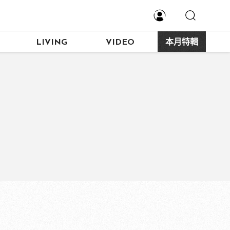
LIVING
VIDEO
本月特輯