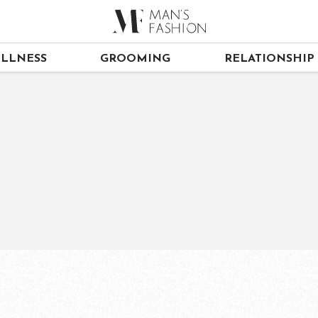
LLNESS
GROOMING
RELATIONSHIP