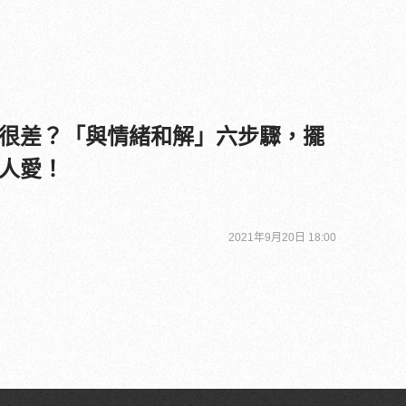
很差？「與情緒和解」六步驟，擺
人愛！
2021年9月20日 18:00