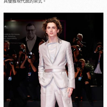
具優雅現代感的架式。