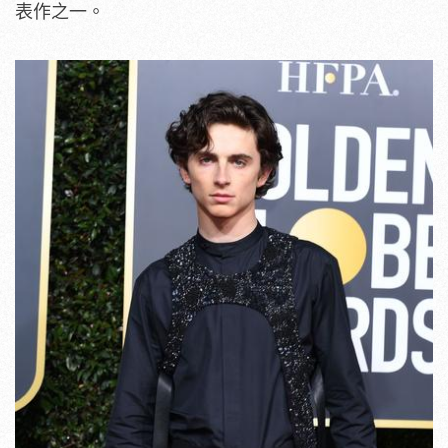
表作之一。