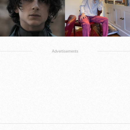
Advertisements