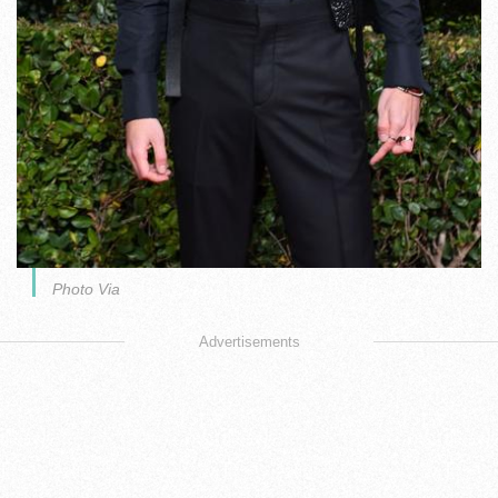
Photo Via
Advertisements