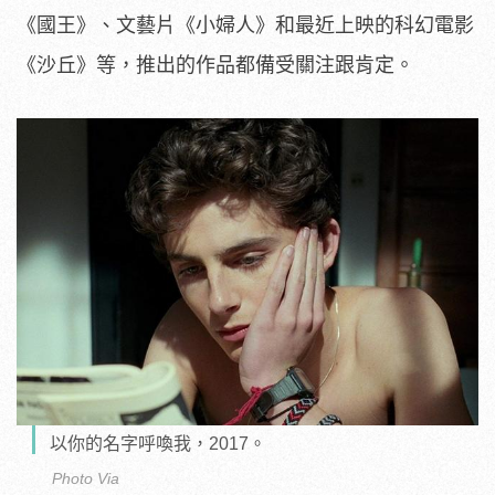
《國王》、文藝片《小婦人》和最近上映的科幻電影
《沙丘》等，推出的作品都備受關注跟肯定。
以你的名字呼喚我，2017。
Photo Via