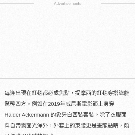
Advertisements
每逢出現在紅毯都必成焦點，提摩西的紅毯穿搭總能
驚艷四方。例如在2019年威尼斯電影節上身穿
Haider Ackermann 的象牙白西裝套裝。除了衣服面
料自帶霧面光澤外，外套上的束腰更是畫龍點睛，頗