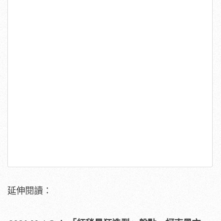
延伸閱讀：