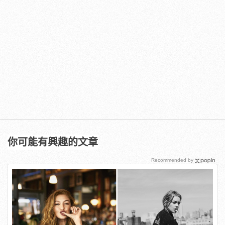
你可能有興趣的文章
Recommended by