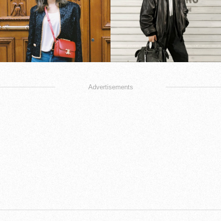
Advertisements