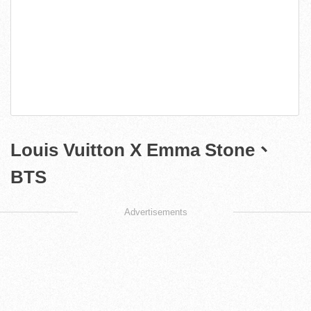
Louis Vuitton X Emma Stone、
BTS
Advertisements