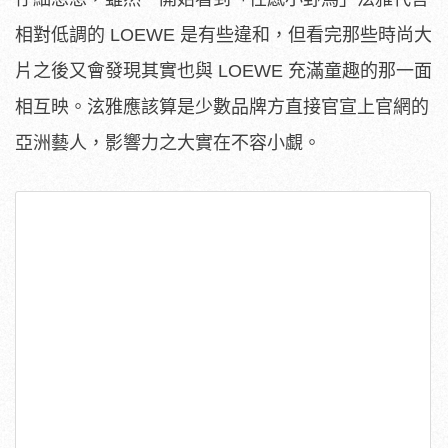
相對低調的 LOEWE 是有些違和，但看完那些時尚大
片之後又會發現其實也與 LOEWE 充滿童趣的那一面
相互映。泫雅應該算是少數品牌方直接官宣上官網的
亞洲藝人，影響力之大實在不容小覷。