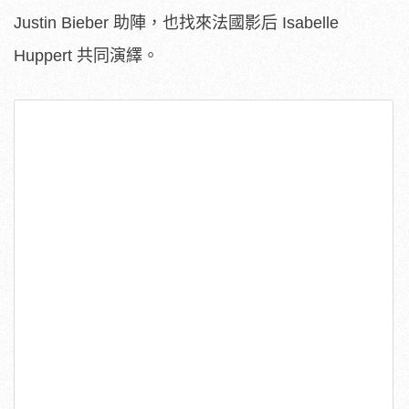
Justin Bieber 助陣，也找來法國影后 Isabelle
Huppert 共同演繹。