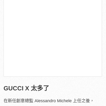
GUCCI X 太多了
在新任創意總監 Alessandro Michele 上任之後，