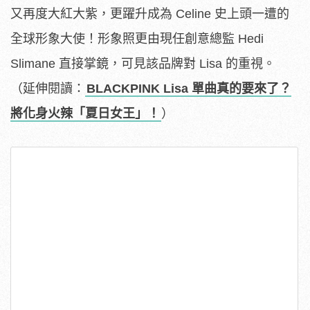
又再度大紅大紫，更躍升成為 Celine 史上頭一遭的
全球形象大使！形象照更由現任創意總監 Hedi
Slimane 直接掌鏡，可見該品牌對 Lisa 的重視。
（延伸閱讀：
BLACKPINK Lisa 單曲真的要來了？
將化身火辣「夏日女王」！
）