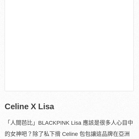
Celine X Lisa
「人間芭比」BLACKPINK Lisa 應該是很多人心目中
的女神吧？除了私下揹 Celine 包包讓這品牌在亞洲