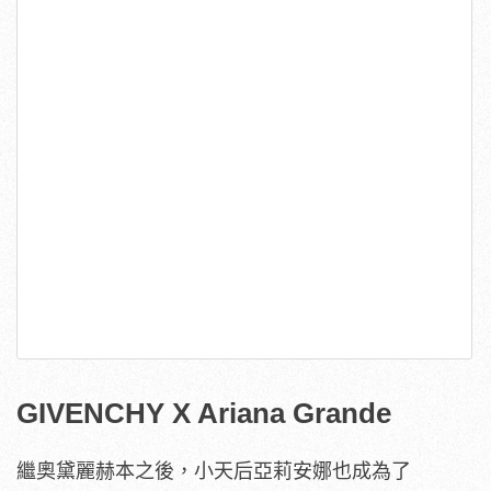
GIVENCHY X Ariana Grande
繼奧黛麗赫本之後，小天后亞莉安娜也成為了