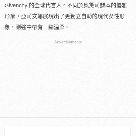
Givenchy 的全球代言人。不同於奧黛莉赫本的優雅
形象，亞莉安娜展現出了更獨立自助的現代女性形
象，剛強中帶有一絲溫柔。
Advertisements