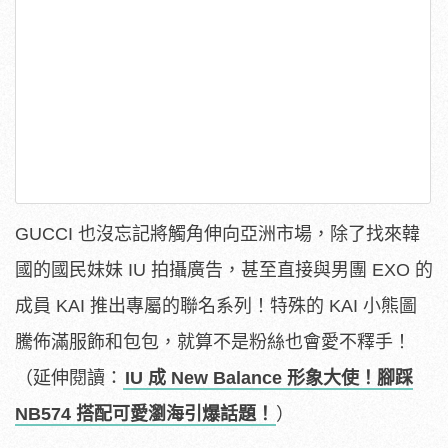
GUCCI 也沒忘記將觸角伸向亞洲市場，除了找來韓
國的國民妹妹 IU 拍攝廣告，甚至直接與男團 EXO 的
成員 KAI 推出專屬的聯名系列！特殊的 KAI 小熊圖
騰佈滿服飾和包包，就算不是粉絲也會愛不釋手！
（延伸閱讀：
IU 成 New Balance 形象大使！腳踩
NB574 搭配可愛瀏海引爆話題！
）