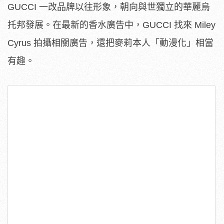
GUCCI 一改品牌以往形象，朝向與世獨立的華麗烏
托邦發展。在最新的香水廣告中，GUCCI 找來 Miley
Cyrus 拍攝相關廣告，還把麥莉本人「動漫化」相當
有趣。