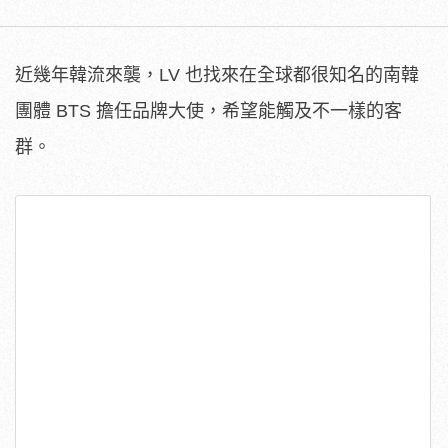
近幾年韓流來襲，LV 也找來在全球都很知名的南韓
團體 BTS 擔任品牌大使，希望能觸及不一樣的客
群。