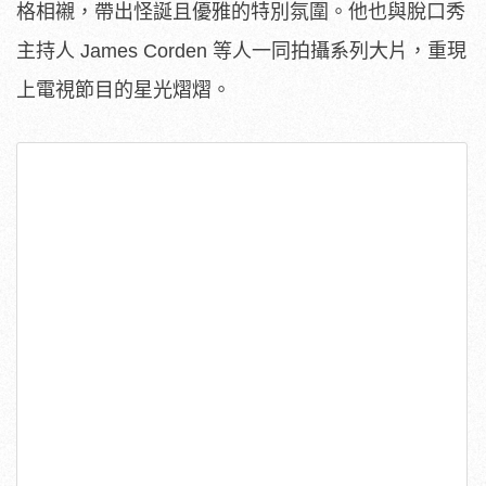
格相襯，帶出怪誕且優雅的特別氛圍。他也與脫口秀
主持人 James Corden 等人一同拍攝系列大片，重現
上電視節目的星光熠熠。