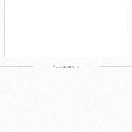
Advertisements