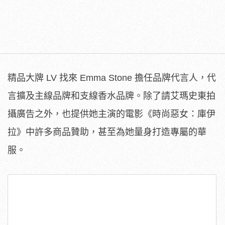
精品大牌 LV 找來 Emma Stone 擔任品牌代言人，代
言擴及主線品牌和支線香水品牌。除了請艾瑪史東拍
攝廣告之外，也提供她主演的電影《時尚惡女：庫伊
拉》中許多商品贊助，甚至為她量身打造專屬的華
服。