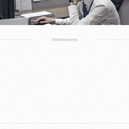
Advertisements