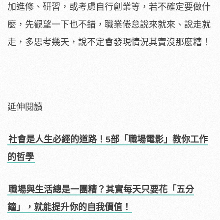
加進修、研習，或考慮自行創業等，若不確定要做什
麼，先觀望一下也不錯，職業倦怠說來就來、說走就
走，多思考幾天，說不定會發現情況其實沒那麼糟！
延伸閱讀
社會是人生必經的道路！5部「職場電影」教你工作
的哲學
職場與生活總是一團糟？其實每天只要花「五分
鐘」，就能提升你的自我價值！