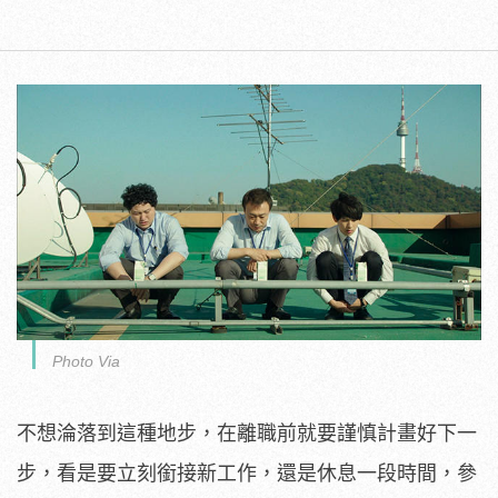
Photo Via
不想淪落到這種地步，在離職前就要謹慎計畫好下一
步，看是要立刻銜接新工作，還是休息一段時間，參