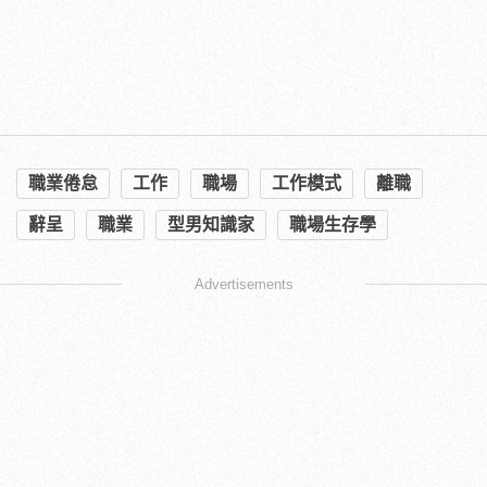
職業倦怠
工作
職場
工作模式
離職
辭呈
職業
型男知識家
職場生存學
Advertisements