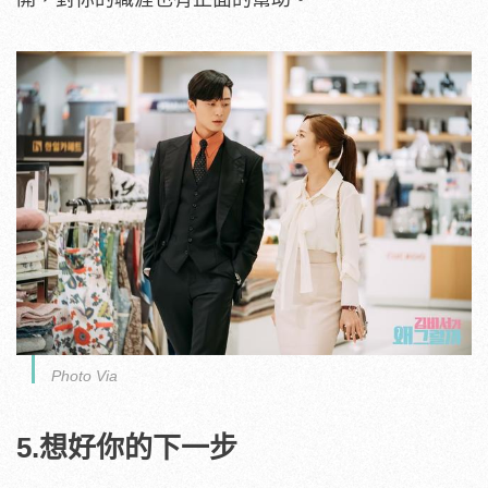
Photo Via
5.想好你的下一步