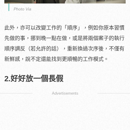
Photo Via
此外，亦可以改變工作的「順序」，例如你原本習慣
先做的事，挪到晚一點在做，或是將兩個案子的執行
順序調反（若允許的話），重新換過次序後，不僅有
新鮮感，說不定還能找到更順暢的工作模式。
2.好好放一個長假
Advertisements