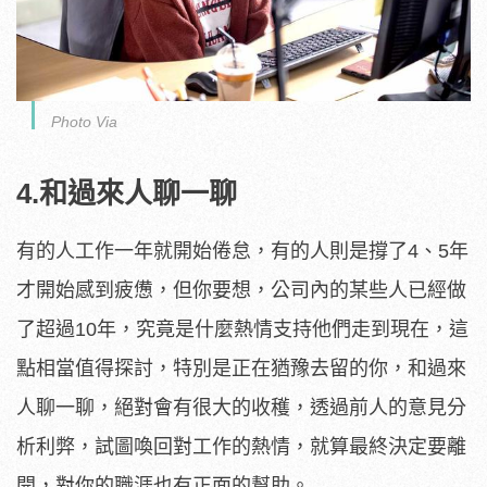
Photo Via
4.和過來人聊一聊
有的人工作一年就開始倦怠，有的人則是撐了4、5年
才開始感到疲憊，但你要想，公司內的某些人已經做
了超過10年，究竟是什麼熱情支持他們走到現在，這
點相當值得探討，特別是正在猶豫去留的你，和過來
人聊一聊，絕對會有很大的收穫，透過前人的意見分
析利弊，試圖喚回對工作的熱情，就算最終決定要離
開，對你的職涯也有正面的幫助。