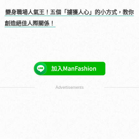
變身職場人氣王！五個「擄獲人心」的小方式，教你
創造絕佳人際關係！
Advertisements