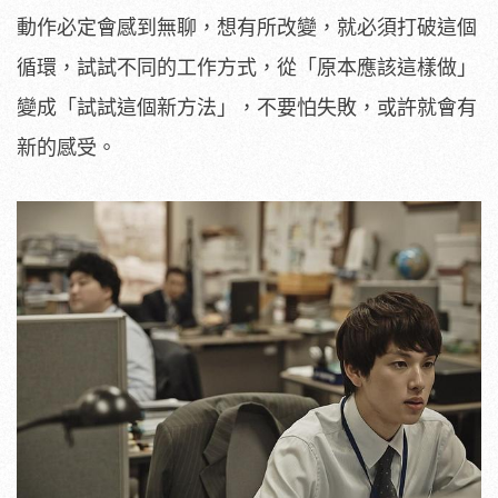
動作必定會感到無聊，想有所改變，就必須打破這個
循環，試試不同的工作方式，從「原本應該這樣做」
變成「試試這個新方法」，不要怕失敗，或許就會有
新的感受。