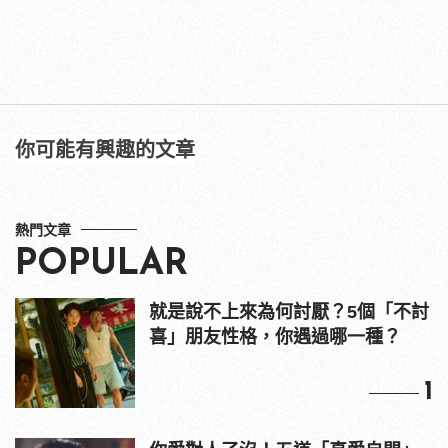
你可能有興趣的文章
熱門文章
POPULAR
就是說不上來為何討厭？5個「不討
喜」朋友性格，你遇過哪一種？
1