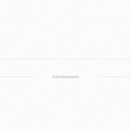
Advertisements