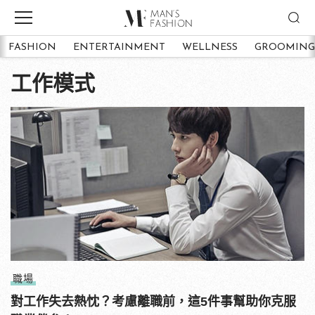
FASHION
ENTERTAINMENT
WELLNESS
GROOMING
工作模式
職場
對工作失去熱忱？考慮離職前，這5件事幫助你克服