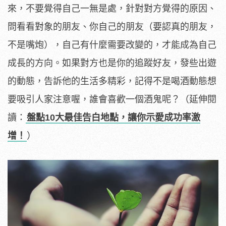
來，不要覺得自己一無是處，針對對方覺得的原因、
問看看對象的朋友、你自己的朋友（要認真的朋友，
不是嘴炮），自己有什麼需要改變的，才能成為自己
成長的方向。如果對方也是你的追蹤好友，發些出遊
的動態，告訴他的生活多精彩，記得不是喝酒動態想
要吸引人家注意喔，誰會喜歡一個酒鬼呢？（延伸閱
讀：
盤點10大最佳告白地點，讓你示愛成功率激
增！
）