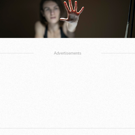
Advertisements