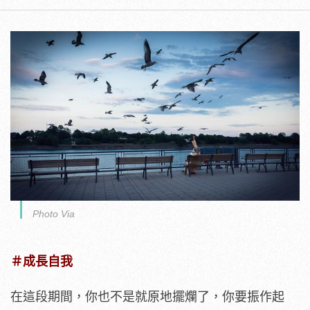
Photo Via
＃成長自我
在這段期間，你也不是就原地擺爛了，你要振作起