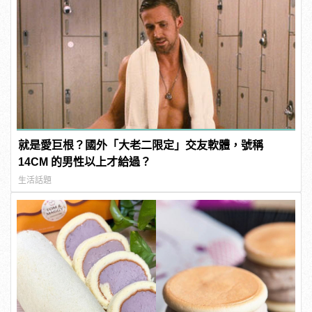
就是愛巨根？國外「大老二限定」交友軟體，號稱
14CM 的男性以上才給過？
生活話題