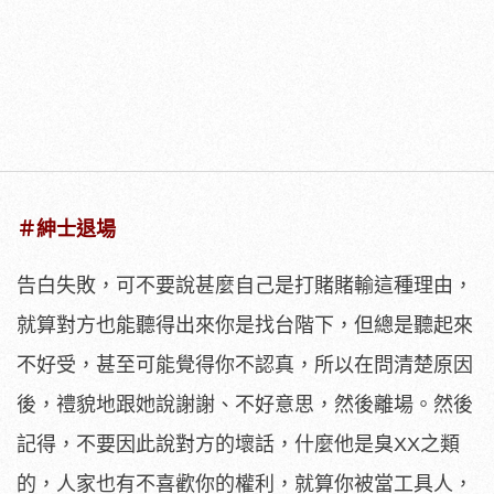
＃紳士退場
告白失敗，可不要說甚麼自己是打賭賭輸這種理由，
就算對方也能聽得出來你是找台階下，但總是聽起來
不好受，甚至可能覺得你不認真，所以在問清楚原因
後，禮貌地跟她說謝謝、不好意思，然後離場。然後
記得，不要因此說對方的壞話，什麼他是臭XX之類
的，人家也有不喜歡你的權利，就算你被當工具人，