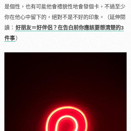
是個性，也有可能他會禮貌性地會發個卡，不過至少
你在他心中留下的，絕對不是不好的印象。（延伸閱
讀：
好朋友＝好伴侶？在告白前你應該要想清楚的3
件事
）