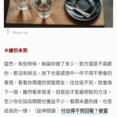
Photo Via
＃緣份未到
當然，有些時候，無論你做了多少，對方還是不喜歡
你，那沒有辦法，放下也是感情中一件不得不學會的
事情，看看你周遭的情聖朋友，往往追不到，就會換
下一個，雖然看來很渣，但是這才是最明智的方法。
至少你在這段期間也獲益不少，看開未盡的緣，也是
成長的一環。（延伸閱讀：
付出得不到回報？被當