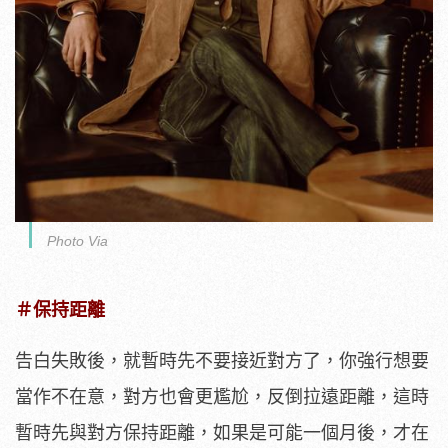
Photo Via
＃保持距離
告白失敗後，就暫時先不要接近對方了，你強行想要
當作不在意，對方也會更尷尬，反倒拉遠距離，這時
暫時先與對方保持距離，如果是可能一個月後，才在