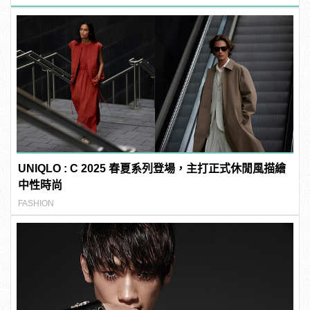
UNIQLO : C 2025 春夏系列登場，主打正式休閒風描繪
中性時尚
FASHION