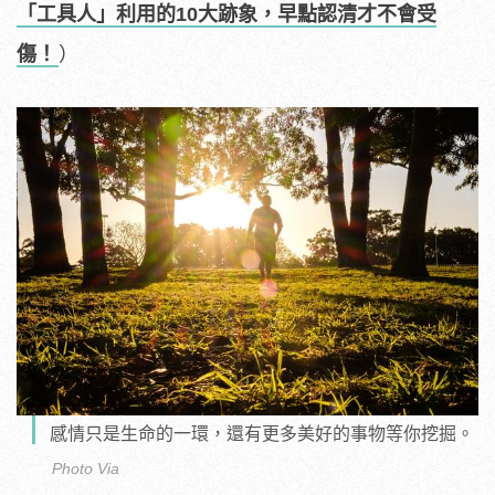
「工具人」利用的10大跡象，早點認清才不會受
傷！
）
感情只是生命的一環，還有更多美好的事物等你挖掘。
Photo Via