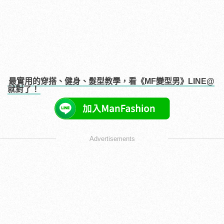
最實用的穿搭、健身、髮型教學，看《MF變型男》LINE@
就對了！
Advertisements