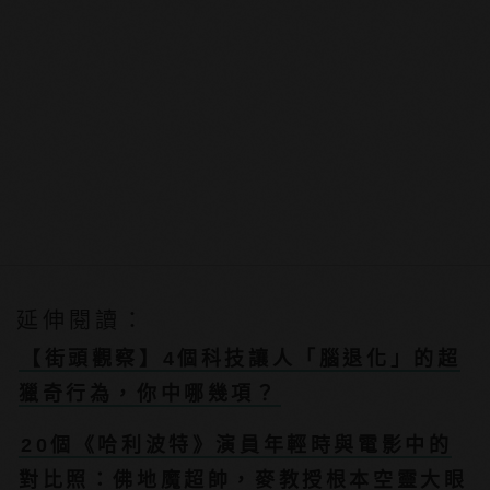
延伸閱讀：
【街頭觀察】4個科技讓人「腦退化」的超
獵奇行為，你中哪幾項？
20個《哈利波特》演員年輕時與電影中的
對比照：佛地魔超帥，麥教授根本空靈大眼