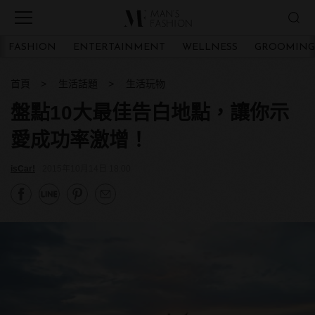
FASHION
ENTERTAINMENT
WELLNESS
GROOMING
首頁
生活話題
生活玩物
盤點10大最佳告白地點，讓你示
愛成功率激增！
isCar!
2015年10月14日 18:00