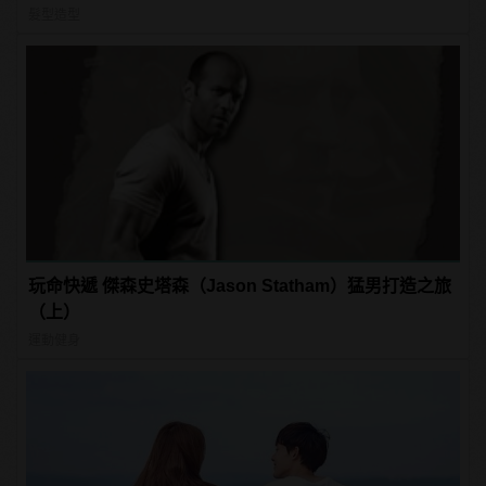
髮型造型
玩命快遞 傑森史塔森（Jason Statham）猛男打造之旅
（上）
運動健身