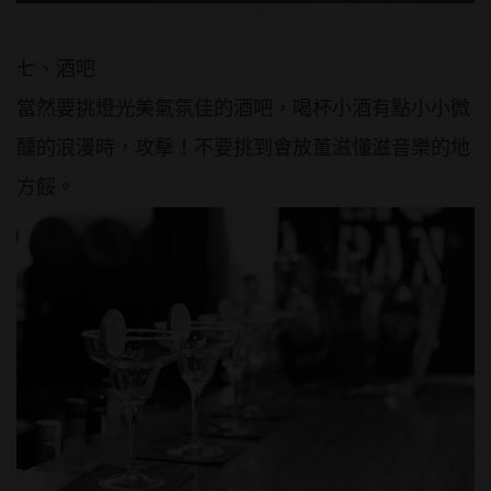
七、酒吧
當然要挑燈光美氣氛佳的酒吧，喝杯小酒有點小小微
醺的浪漫時，攻擊！不要挑到會放董滋懂滋音樂的地
方餒。