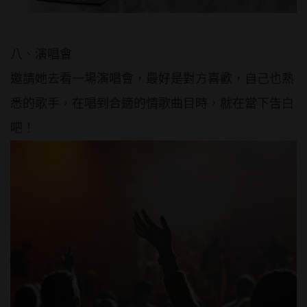
八、演唱會
邀請她去看一場演唱會，最好是對方喜歡，自己也熟
悉的歌手，在唱到合適的情歌曲目時，就在當下告白
吧！