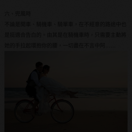
六、兜風時
不論是開車、騎機車、騎單車，在不經意的路途中也
是挺適合告白的。由其是在騎機車時，只需要主動將
她的手拉起環抱你的腰，一切盡在不言中阿……