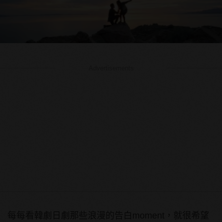
Advertisements
每每看韓劇日劇那些浪漫的告白moment，就很希望