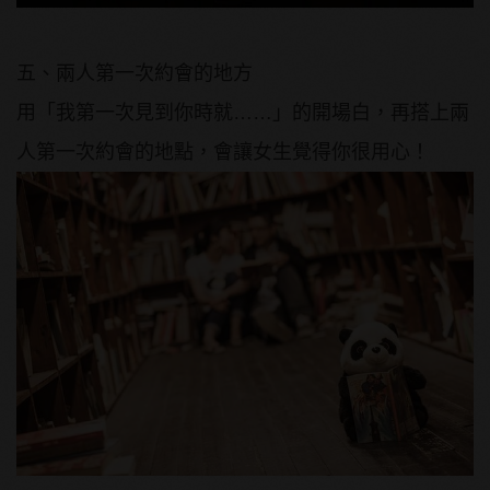
五、兩人第一次約會的地方
用「我第一次見到你時就……」的開場白，再搭上兩
人第一次約會的地點，會讓女生覺得你很用心！