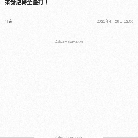
來發逆轉全壘打！
阿諦
2021年4月29日 12:00
Advertisements
Advertisements