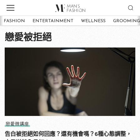
FASHION
ENTERTAINMENT
WELLNESS
GROOMING
戀愛被拒絕
戀愛微講座
告白被拒絕如何回應？還有機會嗎？6種心態調整，