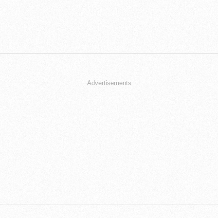
Advertisements