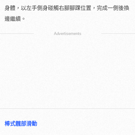
身體，以左手側身碰觸右腳腳踝位置，完成一側後換
邊繼續。
Advertisements
棒式髖部滑動