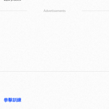
Advertisements
拳擊訓練