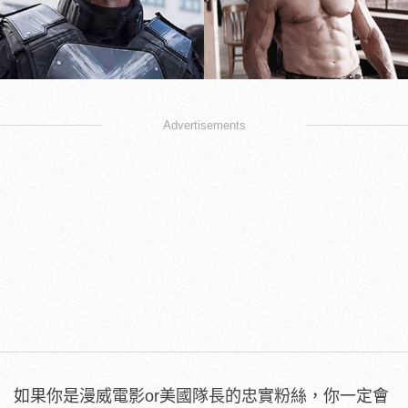
Advertisements
如果你是漫威電影or美國隊長的忠實粉絲，你一定會