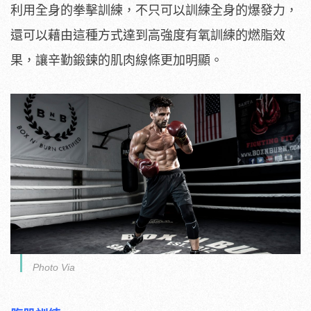
利用全身的拳擊訓練，不只可以訓練全身的爆發力，
還可以藉由這種方式達到高強度有氧訓練的燃脂效
果，讓辛勤鍛鍊的肌肉線條更加明顯。
Photo Via