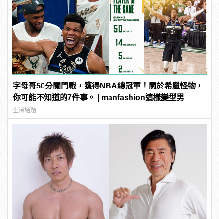
字母哥50分關門戰，獲得NBA總冠軍！關於希臘怪物，
你可能不知道的7件事。 | manfashion這樣變型男
生活話題