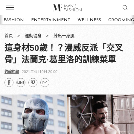
FASHION
ENTERTAINMENT
WELLNESS
GROOMING
首頁
運動健身
練出一身肌
這身材50歲！？漫威反派「交叉
骨」法蘭克·葛里洛的訓練菜單
約翰約翰
2021年4月10日 20:00