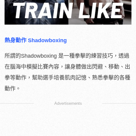
熱身動作 Shadowboxing
所謂的Shadowboxing 是一種拳擊的練習技巧，透過
在腦海中模擬比賽內容，讓身體做出閃避、移動、出
拳等動作，幫助選手培養肌肉記憶、熟悉拳擊的各種
動作。
Advertisements