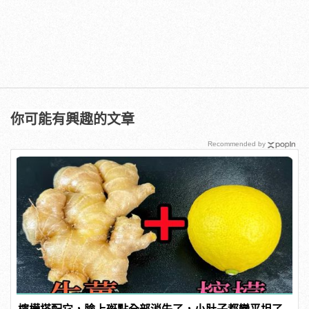
你可能有興趣的文章
Recommended by