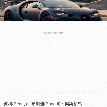
Advertisements
賓利(Bently)、布加迪(Bugatti)、奧斯頓馬