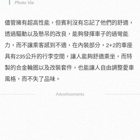
Photo Via
儘管擁有超高性能，但賓利沒有忘記了他們的舒適，
透過驅動以及懸吊的改良，能夠發揮車子的過彎能
力，而不讓乘客感到不適，在內裝部分，2+2的車座
具有235公升的行李空間，讓人能夠舒適乘坐，而特
製的合金輪圈以及改裝套件，也能讓人自由調整愛車
風格，而不失了品味。
Advertisements