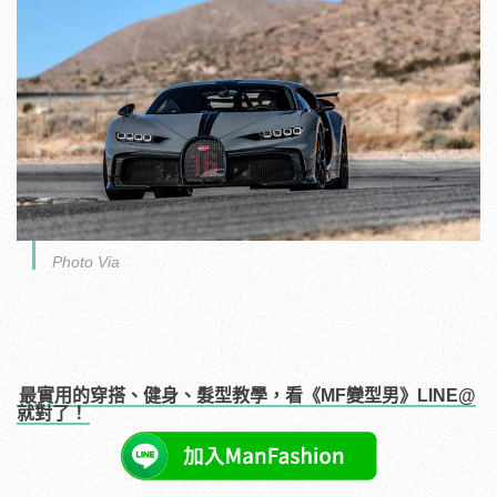
Photo Via
最實用的穿搭、健身、髮型教學，看《MF變型男》LINE@
就對了！