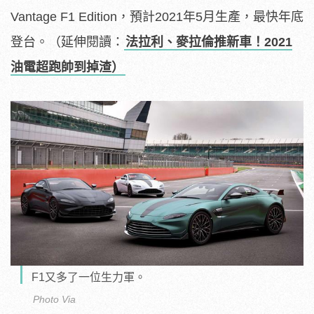
Vantage F1 Edition，預計2021年5月生產，最快年底
登台。（延伸閱讀：
法拉利、麥拉倫推新車！2021
油電超跑帥到掉渣）
F1又多了一位生力軍。
Photo Via