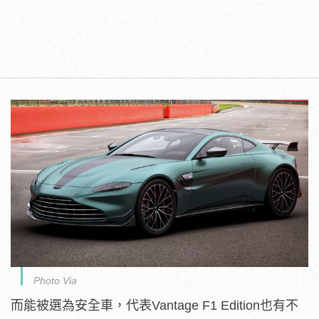
Photo Via
而能被選為安全車，代表Vantage F1 Edition也有不