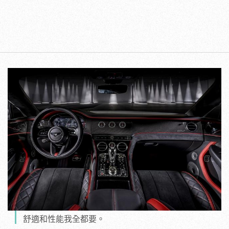
舒適和性能我全都要。