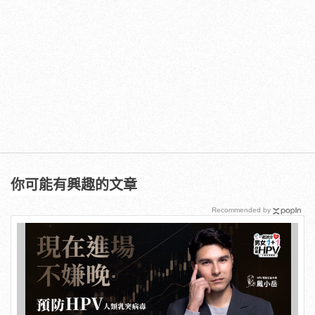
你可能有興趣的文章
Recommended by