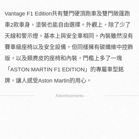
Vantage F1 Edition共有雙門硬頂跑車及雙門敞篷跑
車2款車身，塗裝也能自由選擇。外觀上，除了少了
天線和警示燈，基本上與安全車相同。內裝雖然沒有
賽車級座椅以及安全設備，但同樣擁有碳纖維中控飾
版，以及類麂皮的座椅和內裝，門檻上多了一塊
「ASTON MARTIN F1 EDITION」的專屬車型銘
牌，讓人感受Aston Martin的用心。
Advertisements