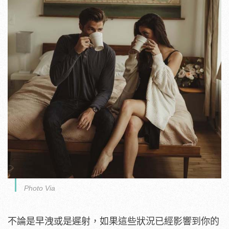
Photo Via
不論是早洩或是遲射，如果這些狀況已經影響到你的