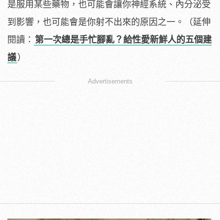
是服用某些藥物，也可能會讓你神經系統、內分泌受
到影響，也可能會是你射不出來的原因之一。（延伸
閱讀：
第一次總是手忙腳亂？給性愛新鮮人的五個建
議
）
Advertisements