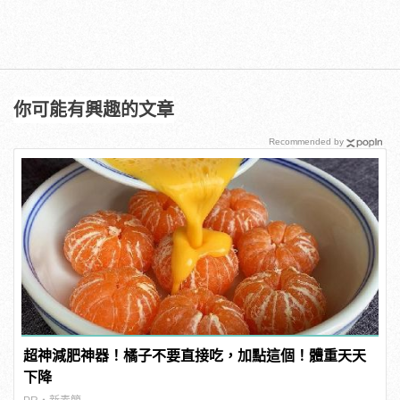
你可能有興趣的文章
Recommended by
超神減肥神器！橘子不要直接吃，加點這個！體重天天
下降