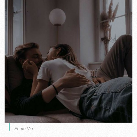
Photo Via