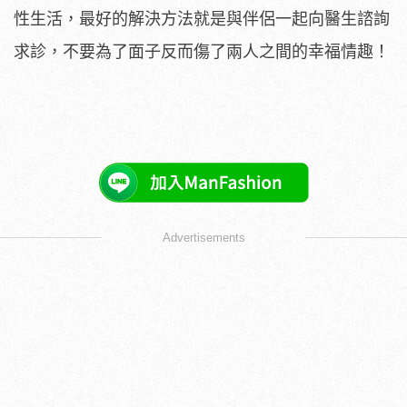
性生活，最好的解決方法就是與伴侶一起向醫生諮詢
求診，不要為了面子反而傷了兩人之間的幸福情趣！
Advertisements