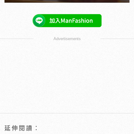
Advertisements
延伸閱讀：