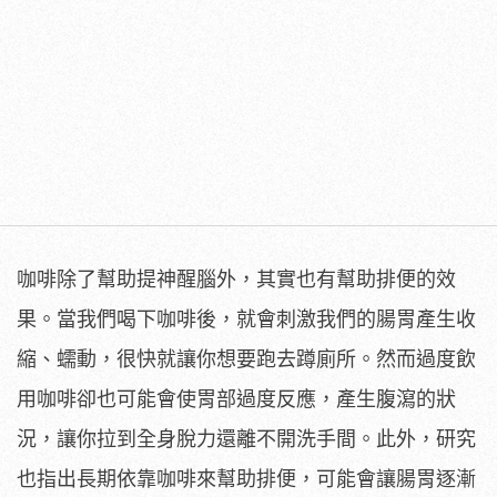
咖啡除了幫助提神醒腦外，其實也有幫助排便的效
果。當我們喝下咖啡後，就會刺激我們的腸胃產生收
縮、蠕動，很快就讓你想要跑去蹲廁所。然而過度飲
用咖啡卻也可能會使胃部過度反應，產生腹瀉的狀
況，讓你拉到全身脫力還離不開洗手間。此外，研究
也指出長期依靠咖啡來幫助排便，可能會讓腸胃逐漸