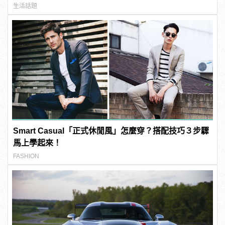
生活話題
Smart Casual「正式休閒風」怎麼穿？搭配技巧３步驟
馬上學起來！
FASHION