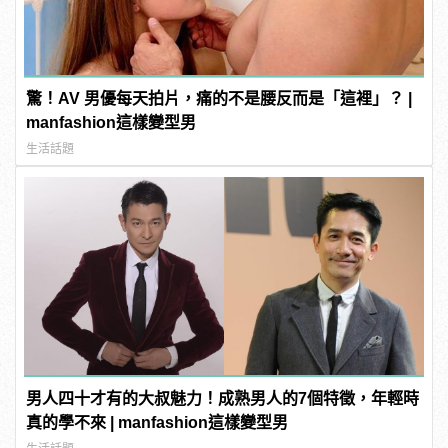
驚！AV 男優每天拍片，痛的不是腰反而是「這裡」？ |
manfashion這樣變型男
生活話題
男人四十才有的大叔魅力！成熟男人的7個特徵，年輕時
真的學不來 | manfashion這樣變型男