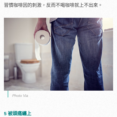
習慣咖啡因的刺激，反而不喝咖啡就上不出來。
Photo Via
5 被頭痛纏上