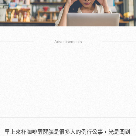
Advertisements
早上來杯咖啡醒醒腦是很多人的例行公事，光是聞到