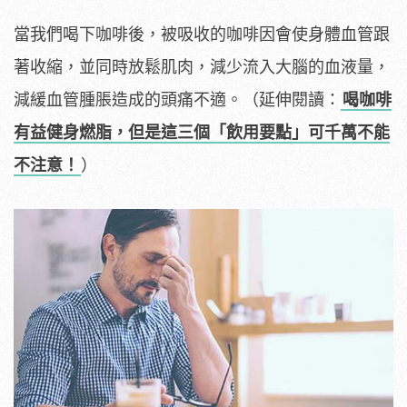
當我們喝下咖啡後，被吸收的咖啡因會使身體血管跟
著收縮，並同時放鬆肌肉，減少流入大腦的血液量，
減緩血管腫脹造成的頭痛不適。（延伸閱讀：
喝咖啡
有益健身燃脂，但是這三個「飲用要點」可千萬不能
不注意！
）