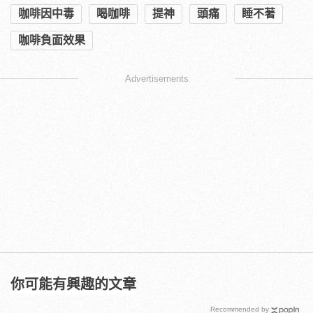
咖啡因中毒
喝咖啡
提神
頭痛
睡不著
咖啡負面效果
Advertisements
你可能有興趣的文章
Recommended by