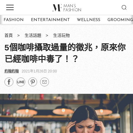
FASHION
ENTERTAINMENT
WELLNESS
GROOMING
首頁
生活話題
生活玩物
5個咖啡攝取過量的徵兆，原來你
已經咖啡中毒了！？
約翰約翰
2021年1月26日 20:00