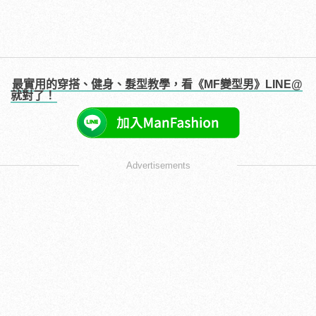
最實用的穿搭、健身、髮型教學，看《MF變型男》LINE@
就對了！
Advertisements