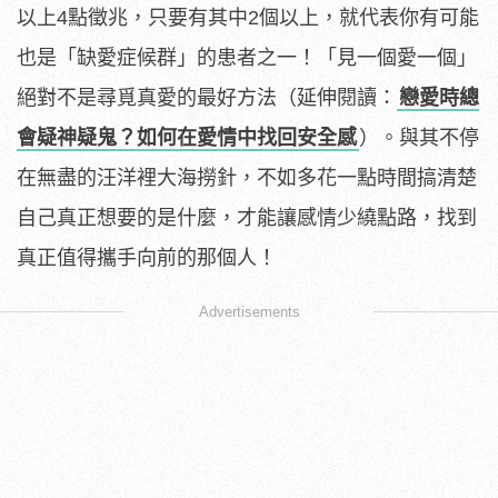
以上4點徵兆，只要有其中2個以上，就代表你有可能
也是「缺愛症候群」的患者之一！「見一個愛一個」
絕對不是尋覓真愛的最好方法（延伸閱讀：
戀愛時總
會疑神疑鬼？如何在愛情中找回安全感
）。與其不停
在無盡的汪洋裡大海撈針，不如多花一點時間搞清楚
自己真正想要的是什麼，才能讓感情少繞點路，找到
真正值得攜手向前的那個人！
Advertisements