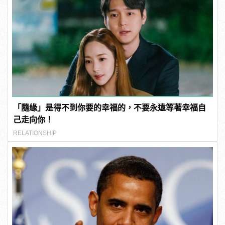
「隨緣」是得不到你要的幸福的，不要永遠等著幸福自
己走向你！
RELATIONSHIP