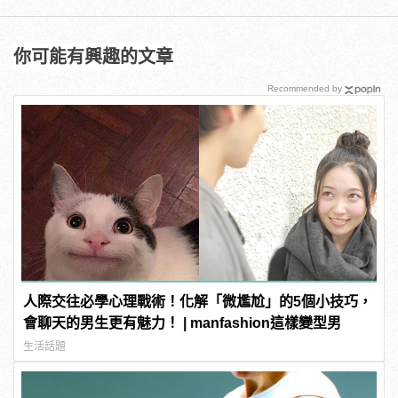
你可能有興趣的文章
Recommended by
人際交往必學心理戰術！化解「微尷尬」的5個小技巧，
會聊天的男生更有魅力！ | manfashion這樣變型男
生活話題