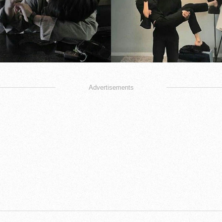
Advertisements