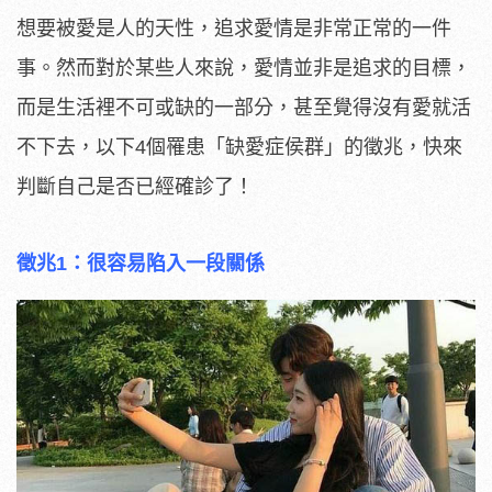
想要被愛是人的天性，追求愛情是非常正常的一件
事。然而對於某些人來說，愛情並非是追求的目標，
而是生活裡不可或缺的一部分，甚至覺得沒有愛就活
不下去，以下4個罹患「缺愛症侯群」的徵兆，快來
判斷自己是否已經確診了！
徵兆1：很容易陷入一段關係