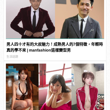
男人四十才有的大叔魅力！成熟男人的7個特徵，年輕時
真的學不來 | manfashion這樣變型男
生活話題