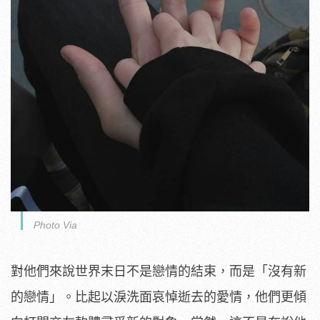
Photo Via
對他們來說世界末日不是戀情的結束，而是「沒有新
的戀情」。比起以淚洗面哀悼逝去的愛情，他們更傾