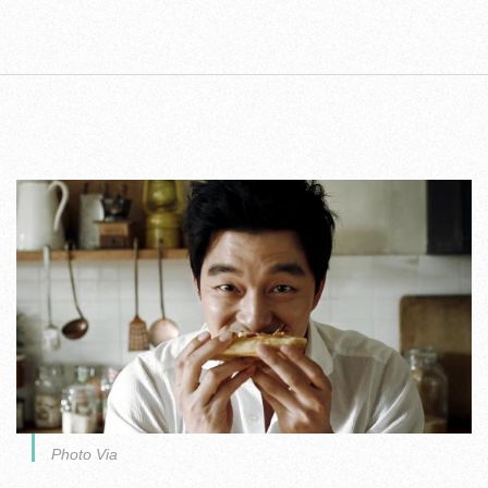
Photo Via