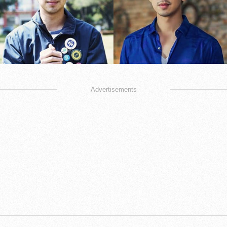
Advertisements