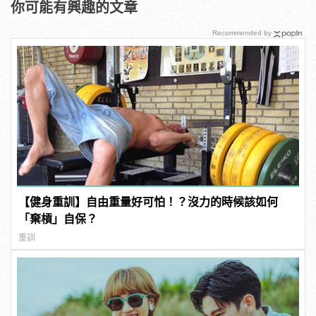
你可能有興趣的文章
Recommended by
【健身重訓】自由重量好可怕！？沒力的時候該如何
「棄槓」自保？
重訓