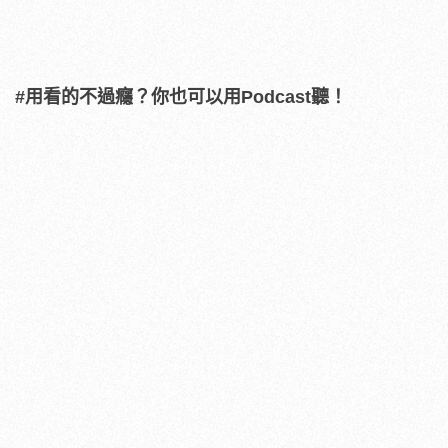
#用看的不過癮？你也可以用Podcast聽！