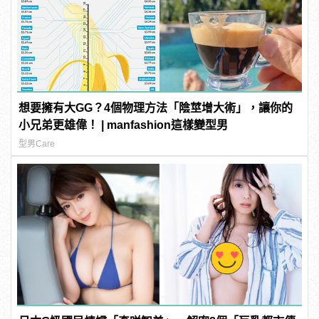
想要擁有大GG？4個物理方法「陰莖增大術」，讓你的
小兄弟更雄偉！ | manfashion這樣變型男
型男Care