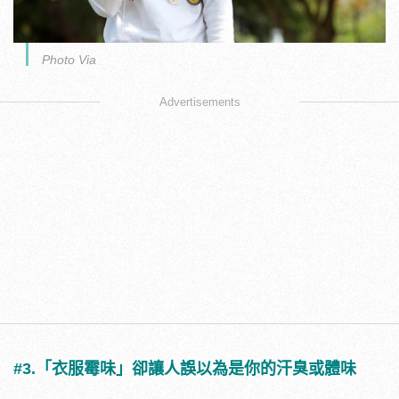
Photo Via
Advertisements
#3.「衣服霉味」卻讓人誤以為是你的汗臭或體味