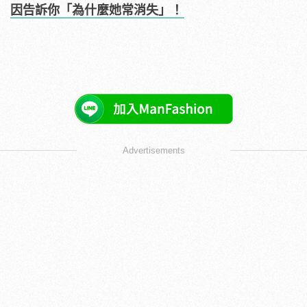
因告訴你「為什麼她常消失」！
Advertisements