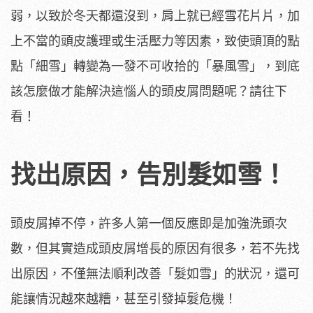
弱，以致於冬天都還沒到，肩上就已經雪花片片，加
上不當的頭皮護理或生活壓力等因素，致使頭頂的點
點「細雪」轉變為一發不可收拾的「暴風雪」，到底
該怎麼做才能解決這惱人的頭皮屑問題呢？請往下
看！
找出原因，告別髮如雪！
頭皮屑掉不停，許多人第一個反應即是加強洗頭次
數，但其實造成頭皮屑增長的原因有很多，若不先找
出原因，不僅無法順利改善「髮如雪」的狀況，還可
能讓情況越來越糟，甚至引發掉髮危機！