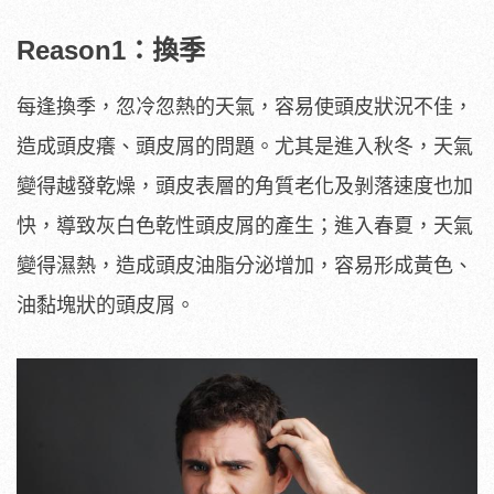
Reason1：換季
每逢換季，忽冷忽熱的天氣，容易使頭皮狀況不佳，
造成頭皮癢、頭皮屑的問題。尤其是進入秋冬，天氣
變得越發乾燥，頭皮表層的角質老化及剝落速度也加
快，導致灰白色乾性頭皮屑的產生；進入春夏，天氣
變得濕熱，造成頭皮油脂分泌增加，容易形成黃色、
油黏塊狀的頭皮屑。