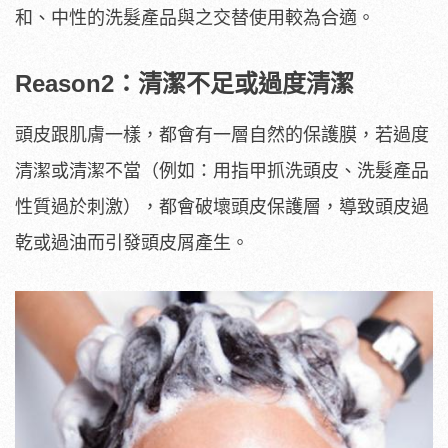
和、中性的洗髮產品與之交替使用較為合適。
Reason2：清潔不足或過度清潔
頭皮跟肌膚一樣，都會有一層自然的保護膜，若過度
清潔或清潔不當（例如：用指甲抓洗頭皮、洗髮產品
性質過於刺激），都會破壞頭皮保護層，導致頭皮過
乾或過油而引發頭皮屑產生。