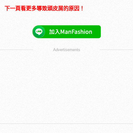
下一頁看更多導致頭皮屑的原因！
Advertisements