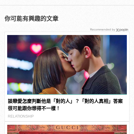
你可能有興趣的文章
Recommended by
談戀愛怎麼判斷他是「對的人」？「對的人真相」答案
很可能跟你想得不一樣！
RELATIONSHIP