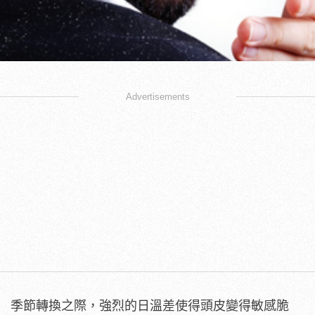
Advertisements
季節轉換之際，強烈的日溫差使得頭皮變得敏感脆