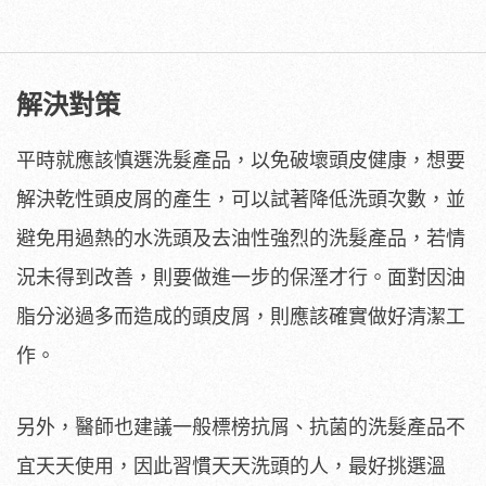
解決對策
平時就應該慎選洗髮產品，以免破壞頭皮健康，想要
解決乾性頭皮屑的產生，可以試著降低洗頭次數，並
避免用過熱的水洗頭及去油性強烈的洗髮產品，若情
況未得到改善，則要做進一步的保溼才行。面對因油
脂分泌過多而造成的頭皮屑，則應該確實做好清潔工
作。
另外，醫師也建議一般標榜抗屑、抗菌的洗髮產品不
宜天天使用，因此習慣天天洗頭的人，最好挑選溫