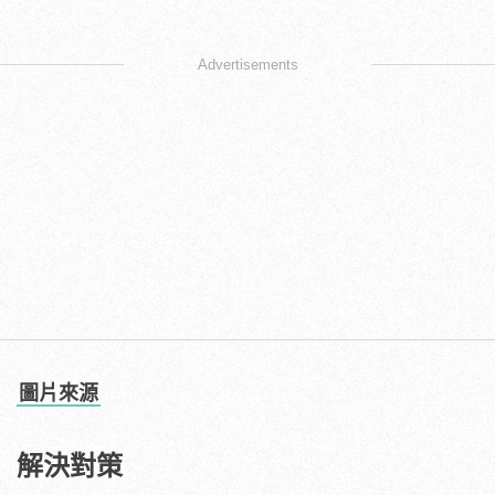
Advertisements
圖片來源
解決對策