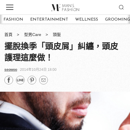
FASHION
ENTERTAINMENT
WELLNESS
GROOMING
首頁
型男Care
頭髮
擺脫換季「頭皮屑」糾纏，頭皮
護理這麼做！
seowoo
2014年10月24日 18:00