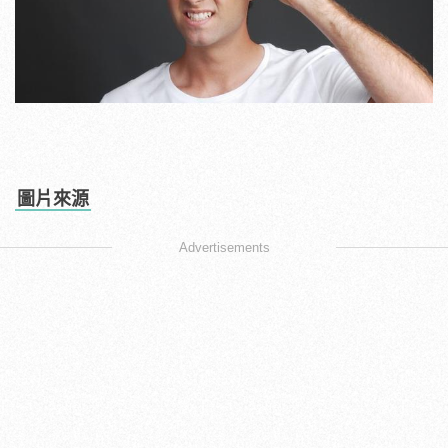
圖片來源
Advertisements