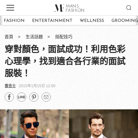
FASHION
ENTERTAINMENT
WELLNESS
GROOMING
首頁
生活話題
搭配技巧
穿對顏色，面試成功！利用色彩
心理學，找到適合各行業的面試
服裝！
香吉士
2015年1月15日 12:00