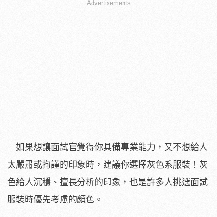
Advertisements
如果想讓面試官覺得你具備專業能力，又不想給人
太嚴肅或拘謹的印象時，建議你選擇灰色系服裝！灰
色給人沉穩、擅長分析的印象，也是許多人挑選面試
服裝時優先考慮的顏色。