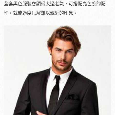
全套黑色服裝會顯得太過老氣，可搭配亮色系的配
件，就能適度化解難以親近的印象。