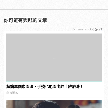
你可能有興趣的文章
Recommended by
超簡單圍巾圍法，手殘也能圍出紳士雅痞味！
必買單品