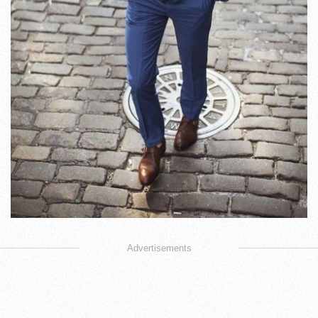
Advertisements