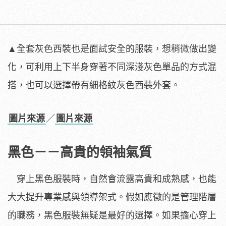
▲全套灰色西裝也是面試安全的服裝，想稍微做出變
化，可利用上下半身穿著不同深淺灰色單品的方式混
搭，也可以選擇帶有細格紋灰色西裝外套。
圖片來源
／
圖片來源
黑色－－高貴的領袖氣質
穿上黑色服裝時，自然會流露高貴和成熟感，也能
大大提升專業感與領導架式。假如應徵的是管理階層
的職務，黑色服裝無疑是最好的選擇。如果擔心穿上