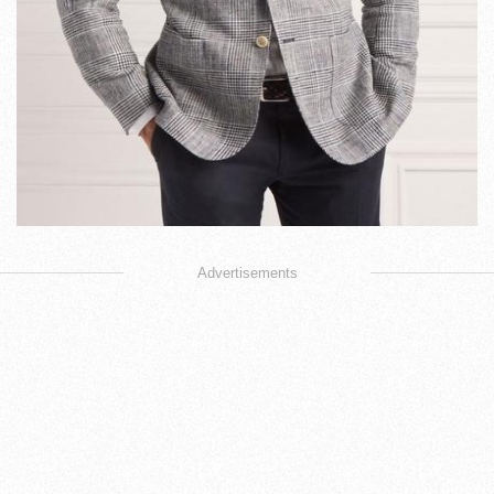
Advertisements