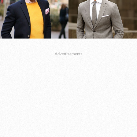
Advertisements