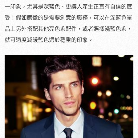
一印象，尤其是深藍色、更讓人產生正直有自信的感
受！假如應徵的是需要創意的職務，可以在深藍色單
品上另外搭配其他亮色系配件，或者選擇淺藍色系，
就可適度減緩藍色過於穩重的印象。