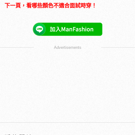
下一頁，看哪些顏色不適合面試時穿！
Advertisements