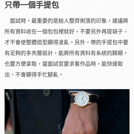
只帶一個手提包
面試時，最重要的是給人整齊俐落的印象，建議將
所有資料收在一個包包裡就好，不要另外再提袋子，
才不會使整體造型顯得凌亂。另外，帶的手提包中要
有足夠的多夾層設計，能將所有資料有系統的歸類，
也要方便拿取，當面試官要求看作品時，能快速取
出，不會顯得手忙腳亂。