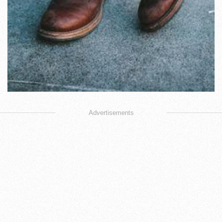
Advertisements