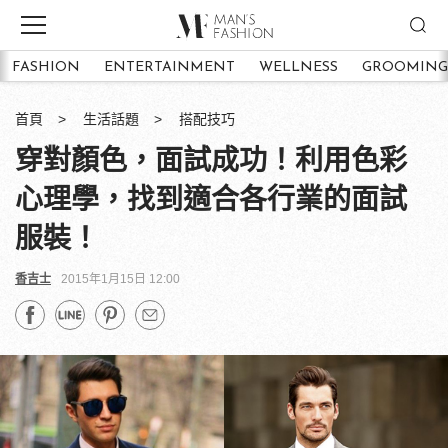
FASHION
ENTERTAINMENT
WELLNESS
GROOMING
首頁
生活話題
搭配技巧
穿對顏色，面試成功！利用色彩
心理學，找到適合各行業的面試
服裝！
香吉士
2015年1月15日 12:00