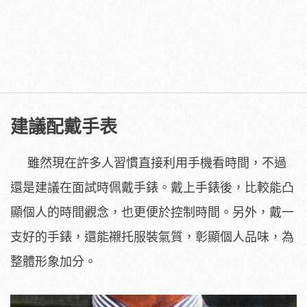
建議配戴手表
雖然現在許多人習慣直接利用手機看時間，不過
還是建議在面試時佩戴手錶。戴上手錶後，比較能凸
顯個人的時間觀念，也更便於控制時間。另外，戴一
支好的手錶，還能襯托服裝氣質，彰顯個人品味，為
整體形象加分。