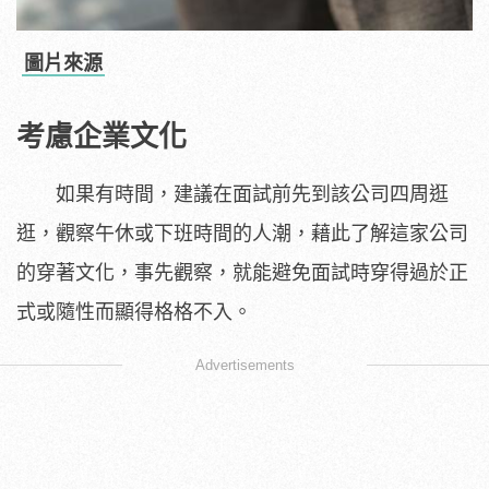
圖片來源
考慮企業文化
如果有時間，建議在面試前先到該公司四周逛
逛，觀察午休或下班時間的人潮，藉此了解這家公司
的穿著文化，事先觀察，就能避免面試時穿得過於正
式或隨性而顯得格格不入。
Advertisements