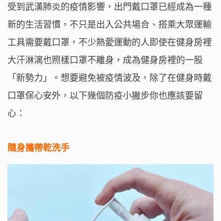
受到武漢肺炎的疫情影響，出門戴口罩已經成為一種
新的生活習慣，不只是出入公共場合、搭乘大眾運輸
工具需要戴口罩，不少熱愛運動的人即使在健身房裡
大汗淋漓也照樣口罩不離身，成為健身房裡的一股
「新勢力」。想要避免被疫情波及，除了在健身時戴
口罩保心安外，以下幾個防疫小撇步你也應該要留
心：
隨身攜帶乾洗手