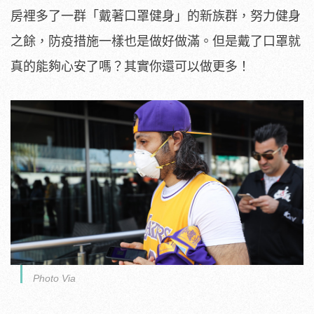
房裡多了一群「戴著口罩健身」的新族群，努力健身
之餘，防疫措施一樣也是做好做滿。但是戴了口罩就
真的能夠心安了嗎？其實你還可以做更多！
Photo Via