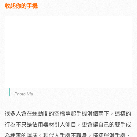
收起你的手機
Photo Via
很多人會在運動間的空檔拿起手機滑個兩下，這樣的
行為不只是佔用器材引人側目，更會讓自己的雙手成
為病毒的溫床。現代人手機不離身，搭捷運滑手機、