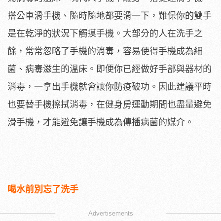
搭公車滑手機、隨時隨地都要滑一下，難保你的雙手
是在乾淨的狀況下觸摸手機。大部分的人在洗手之
餘，常常忽略了手機的消毒，容易使得手機成為細
菌、病毒滋生的溫床。即便你已經做好手部與器材的
消毒，一拿出手機就會讓你防疫破功。因此建議平時
也要替手機擦拭消毒，在健身房運動期間也盡量避免
滑手機，才能避免讓手機成為傳播病菌的媒介。
喝水前別忘了洗手
Advertisements