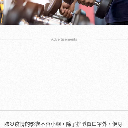
Advertisements
肺炎疫情的影響不容小覷，除了排隊買口罩外，健身