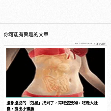
你可能有興趣的文章
Recommended by
腹部脂肪的「剋星」找到了，常吃這幾物，吃走大肚
囊，瘦出小蠻腰