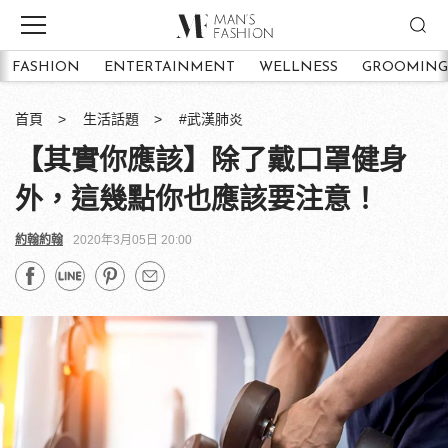
FASHION
ENTERTAINMENT
WELLNESS
GROOMING
首頁
生活話題
#武漢肺炎
【其實你應該】除了戴口罩健身
外，這幾點你也應該要注意！
約翰約翰
2020年3月05日 20:00