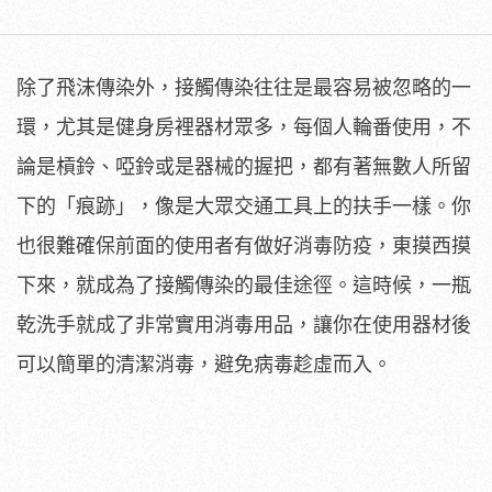
除了飛沫傳染外，接觸傳染往往是最容易被忽略的一
環，尤其是健身房裡器材眾多，每個人輪番使用，不
論是槓鈴、啞鈴或是器械的握把，都有著無數人所留
下的「痕跡」，像是大眾交通工具上的扶手一樣。你
也很難確保前面的使用者有做好消毒防疫，東摸西摸
下來，就成為了接觸傳染的最佳途徑。這時候，一瓶
乾洗手就成了非常實用消毒用品，讓你在使用器材後
可以簡單的清潔消毒，避免病毒趁虛而入。