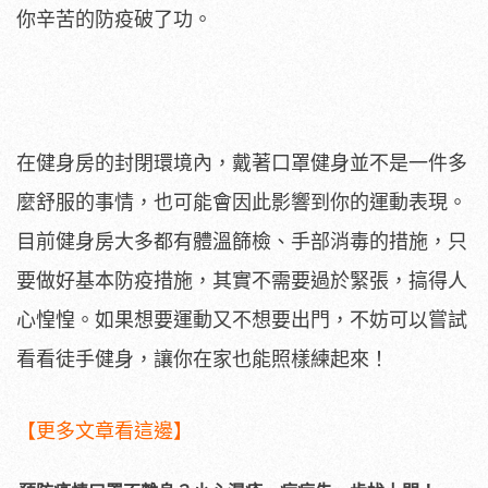
你辛苦的防疫破了功。
在健身房的封閉環境內，戴著口罩健身並不是一件多
麼舒服的事情，也可能會因此影響到你的運動表現。
目前健身房大多都有體溫篩檢、手部消毒的措施，只
要做好基本防疫措施，其實不需要過於緊張，搞得人
心惶惶。如果想要運動又不想要出門，不妨可以嘗試
看看徒手健身，讓你在家也能照樣練起來！
【更多文章看這邊】