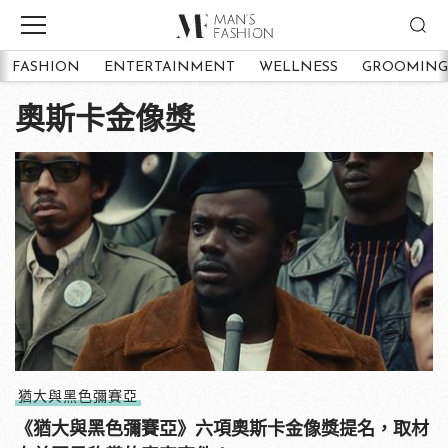
FASHION
ENTERTAINMENT
WELLNESS
GROOMING
奧斯卡金像獎
猶大與黑色彌賽亞
《猶大與黑色彌賽亞》六項奧斯卡金像獎提名，取材