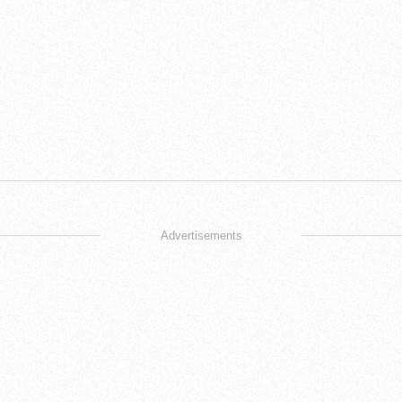
Advertisements