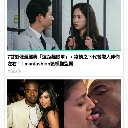
7首超催淚經典「遠距離歌單」，疫情之下代替戀人伴你
左右！ | manfashion這樣變型男
生活話題