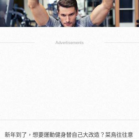
Advertisements
新年到了，想要運動健身替自己大改造？菜鳥往往意