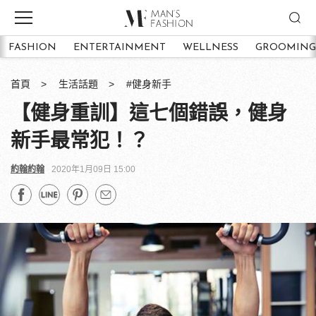
FASHION
ENTERTAINMENT
WELLNESS
GROOMING
首頁
生活話題
#健身新手
【健身重訓】這七個錯誤，健身
新手最常犯！？
約翰約翰
2020年1月09日 15:00