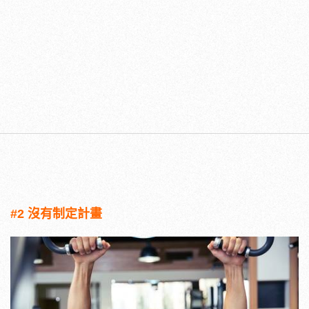
#2 沒有制定計畫