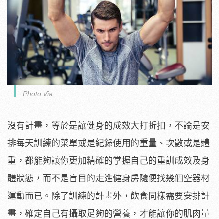
Photo Via
沒有計畫，等於是讓健身的成效大打折扣，不論是安
排每天訓練的菜單或是紀錄使用的重量、次數或是體
重，都能夠讓你更加精確的掌握自己的重訓成效及身
體狀態，而不是盲目的走進健身房隨便找幾個空器材
運動而已。除了訓練的計畫外，飲食同樣需要安排計
畫，確定自己有攝取足夠的營養，才能讓你的肌肉量