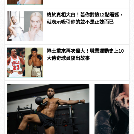
終於真相大白！若你對這12點著迷，
就表示吸引你的並不是正妹而已
捲土重來再次偉大！職業運動史上10
大傳奇球員復出故事