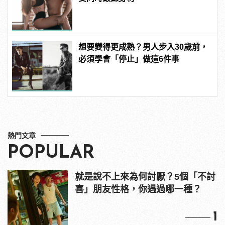
想要變得更成熟？男人步入30歲前，
必須學會「停止」做這6件事
熱門文章
POPULAR
就是說不上來為何討厭？5個「不討
喜」朋友性格，你遇過哪一種？
1