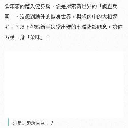
欲滿滿的踏入健身房，像是探索新世界的「調查兵
團」，沒想到牆外的健身世界，與想像中的大相逕
庭！？以下盤點新手最常出現的七種錯誤觀念，讓你
擺脫一身「菜味」！
這是....超級巨巨！？