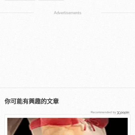
Advertisements
你可能有興趣的文章
Recommended by