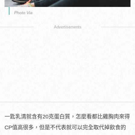
Photo Via
Advertisements
一匙乳清就含有20克蛋白質，怎麼看都比雞胸肉來得
CP值高很多，但是不代表就可以完全取代掉飲食的