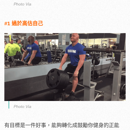
Photo Via
#1 過於高估自己
Photo Via
有目標是一件好事，能夠轉化成鼓勵你健身的正能