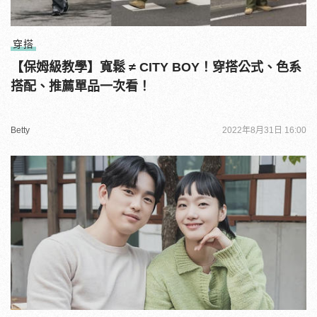
穿搭
【保姆級教學】寬鬆 ≠ CITY BOY！穿搭公式、色系
搭配、推薦單品一次看！
Betty
2022年8月31日 16:00