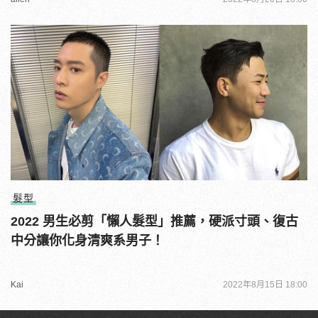
髮型
2022 男生必剪「懶人髮型」推薦，硬派寸頭、復古
中分讓你化身清爽系男子！
Kai
2022年8月15日 18:00