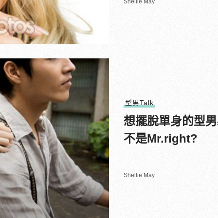
Shellie May
型男Talk
想擺脫單身的型男
不是Mr.right?
Shellie May