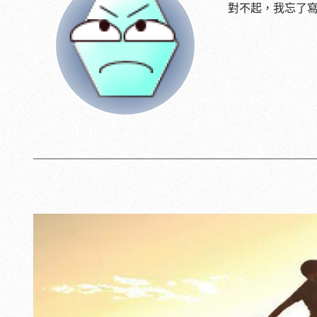
對不起，我忘了