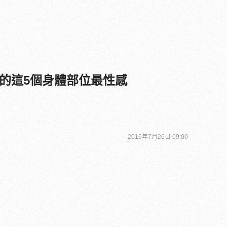
的這5個身體部位最性感
2016年7月26日 09:00