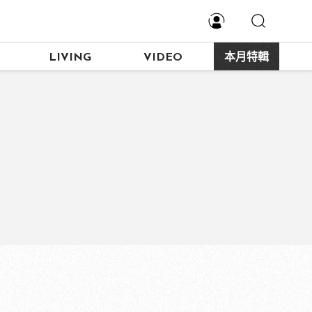
LIVING
VIDEO
本月特輯