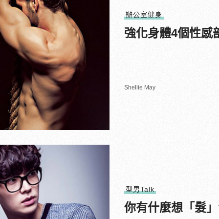
辦公室健身
強化身體4個性感
Shellie May
型男Talk
你有什麼想「髮」