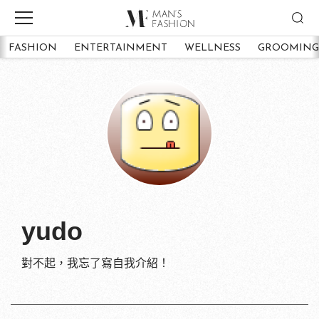
FASHION
ENTERTAINMENT
WELLNESS
GROOMING
yudo
對不起，我忘了寫自我介紹！