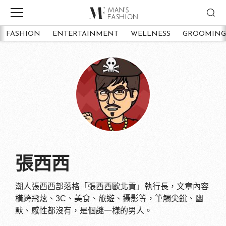
FASHION
ENTERTAINMENT
WELLNESS
GROOMING
張西西
潮人張西西部落格「張西西歐北貢」執行長，文章內容
橫跨飛炫、3C、美食、旅遊、攝影等，筆觸尖銳、幽
默、感性都沒有，是個謎一樣的男人。