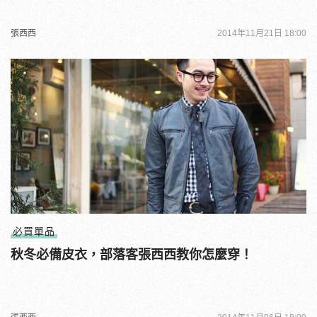
張西西
2014年11月21日 18:00
必買單品
秋冬必備皮衣，部落客張西西教你怎麼穿！