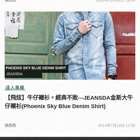
張西西
2014年11月06日 18:00
達人專欄
【飛炫】牛仔襯衫。經典不敗---JEANSDA金斯大牛
仔襯衫(Phoenix Sky Blue Denim Shirt)
張西西
2014年7月18日 12:00