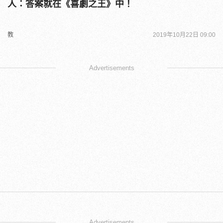
人：答案就在《喜劇之王》中！
教
2019年10月22日 09:00
Advertisements
Advertisements