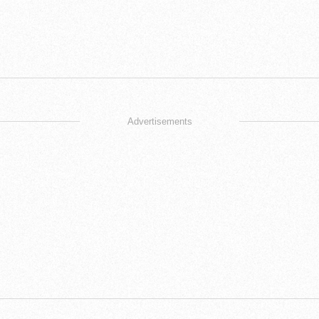
Advertisements