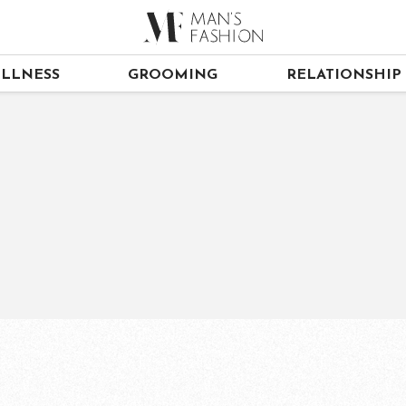
LLNESS
GROOMING
RELATIONSHIP