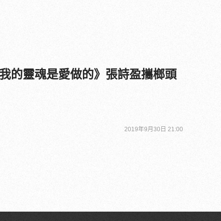
我的靈魂是愛做的》張詩盈攜榔頭
2019年9月30日 21:00