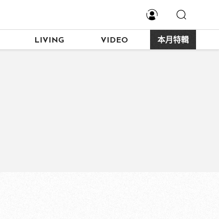
LIVING
VIDEO
本月特輯