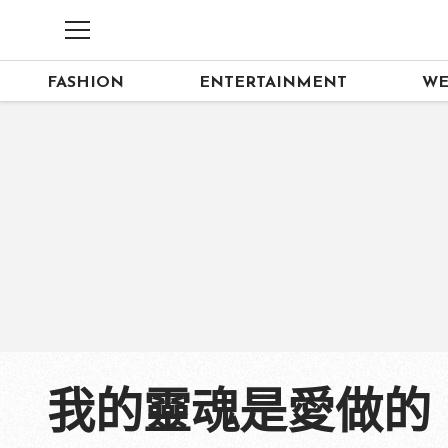
FASHION
ENTERTAINMENT
WE
我的靈魂是愛做的