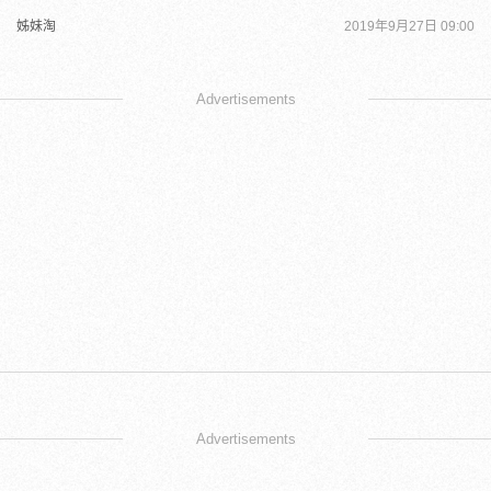
姊妹淘
2019年9月27日 09:00
Advertisements
Advertisements