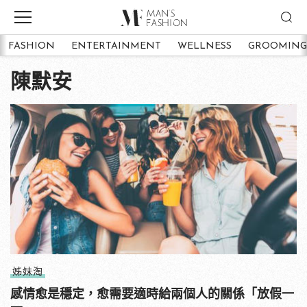
FASHION
ENTERTAINMENT
WELLNESS
GROOMING
陳默安
姊妹淘
感情愈是穩定，愈需要適時給兩個人的關係「放假一