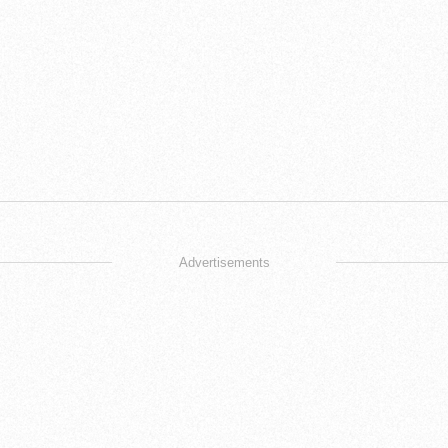
Advertisements