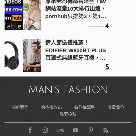
原來老司機都看這些？av
網站流量10大排行出爐，
pornhub只排第3，第1名
竟是他？
4
情人節送禮推薦！
EDIFIER W800BT PLUS
耳罩式無線藍牙耳機，在
耳邊傾訴甜言蜜語
5
關於我們
隱私權政策
著作權聲明
廣告合作
我要投稿