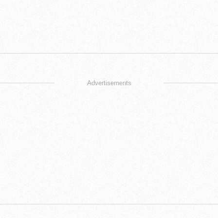
Advertisements