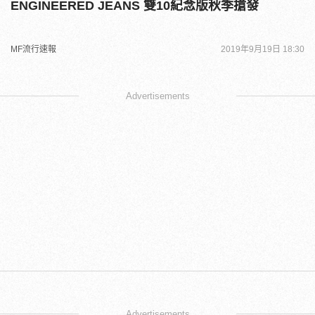
ENGINEERED JEANS 雙10紀念版秋季搶發
MF流行速報
2019年9月19日 18:30
Advertisements
Advertisements