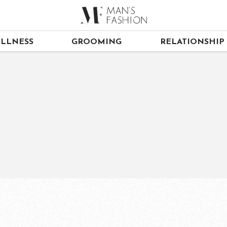
LLNESS
GROOMING
RELATIONSHIP