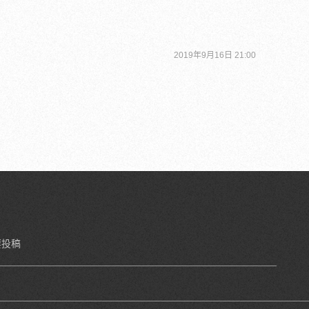
2019年9月16日 21:00
要投稿