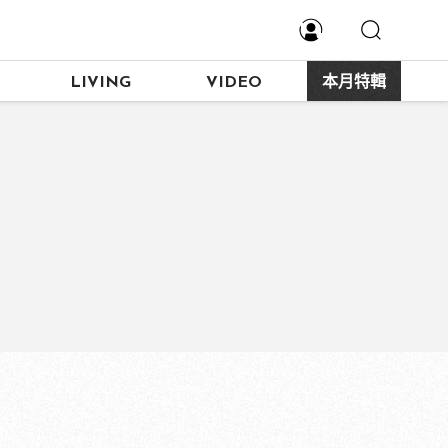
LIVING
VIDEO
本月特輯