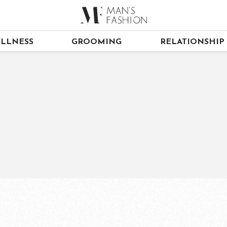
LLNESS
GROOMING
RELATIONSHIP