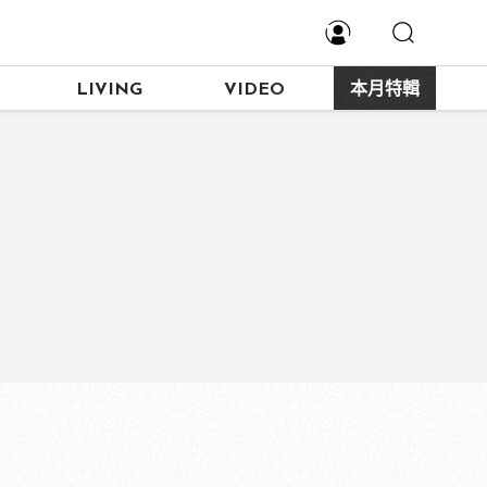
LIVING
VIDEO
本月特輯