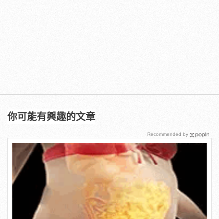
你可能有興趣的文章
Recommended by