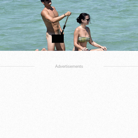
Advertisements