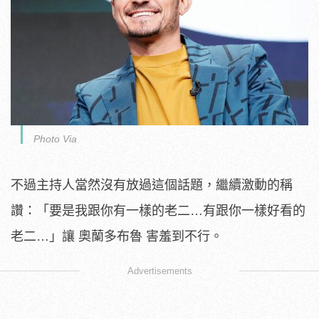
Photo Via
不過主持人當然沒有放過這個話題，繼續激動的稱
讚：「要是我跟你有一樣的老二…有跟你一樣好看的
老二…」讓 奧蘭多布魯 害羞到不行。
Advertisements