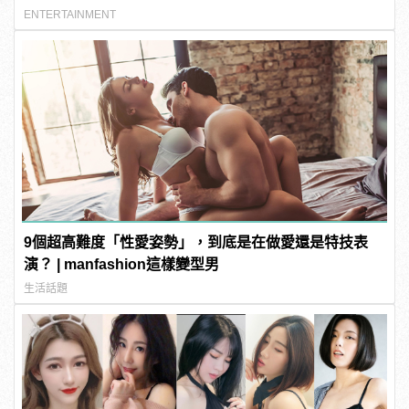
ENTERTAINMENT
9個超高難度「性愛姿勢」，到底是在做愛還是特技表
演？ | manfashion這樣變型男
生活話題