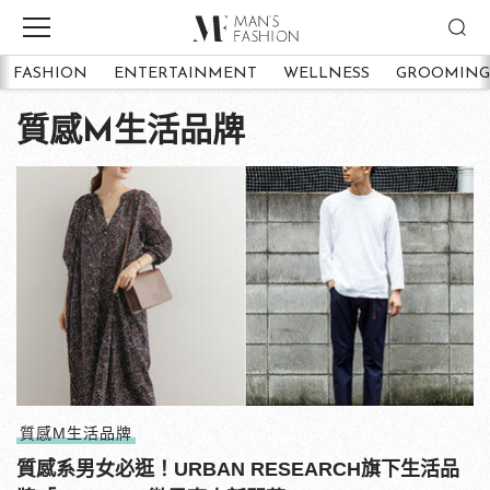
FASHION
ENTERTAINMENT
WELLNESS
GROOMING
質感M生活品牌
質感M生活品牌
質感系男女必逛！URBAN RESEARCH旗下生活品