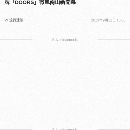
牌「DOORS」微風南山新開幕
MF流行速報
2019年9月12日 15:00
Advertisements
Advertisements