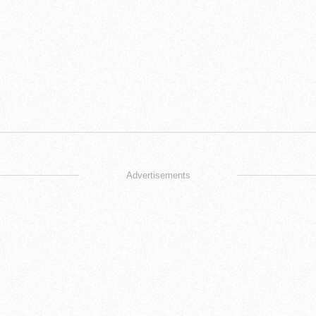
Advertisements