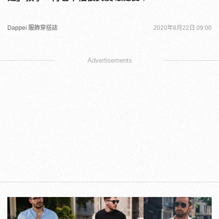
Dappei 服飾穿搭誌
2020年8月22日 09:00
Advertisements