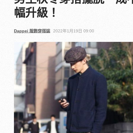
幅升級！
Dappei 服飾穿搭誌
2022年1月19日 09:00