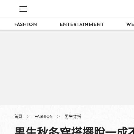
FASHION
ENTERTAINMENT
WE
首頁
FASHION
男生穿搭
男生秋冬穿搭擺脫一成不變