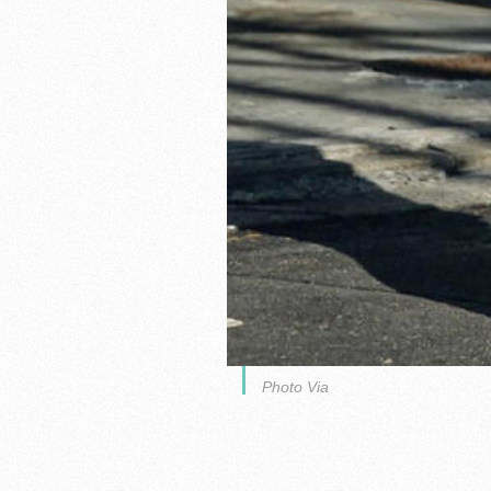
Photo Via