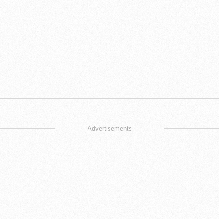
Advertisements