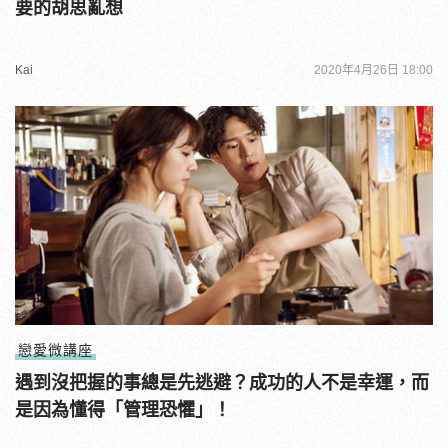
要的胡思亂想
Kai
2020年4月26日 18:00
戀愛微講座
遇到沒把握的事總是先逃避？成功的人不是幸運，而
是因為懂得「管理恐懼」！