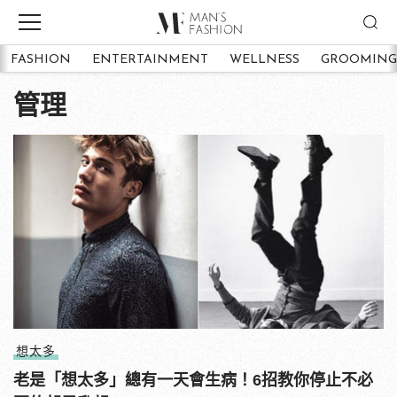
FASHION
ENTERTAINMENT
WELLNESS
GROOMING
管理
想太多
老是「想太多」總有一天會生病！6招教你停止不必