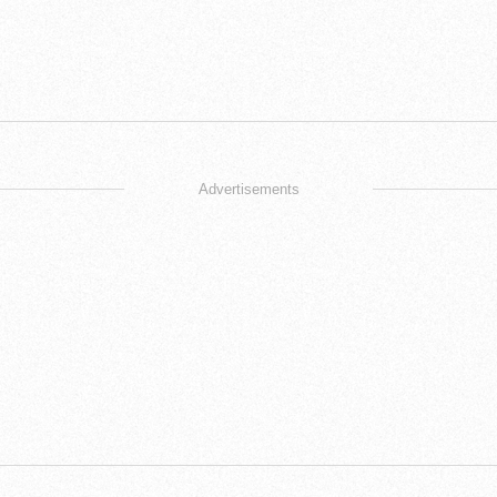
Advertisements