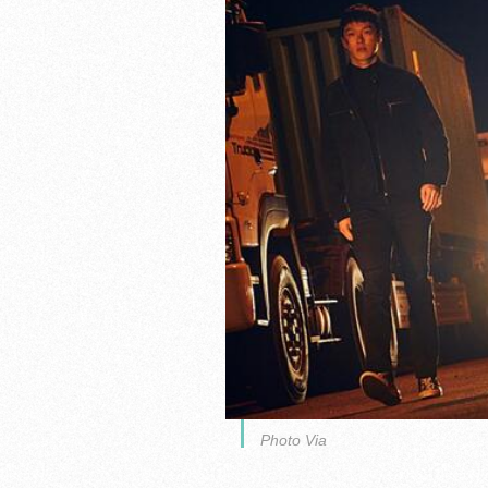
Photo Via