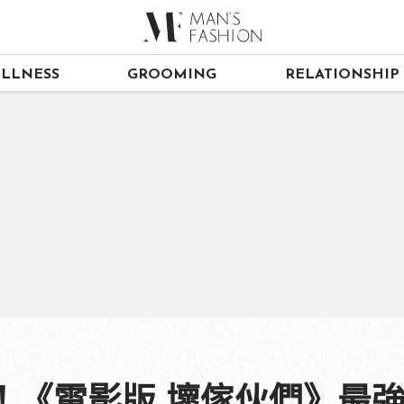
LLNESS
GROOMING
RELATIONSHIP
！《電影版 壞傢伙們》最