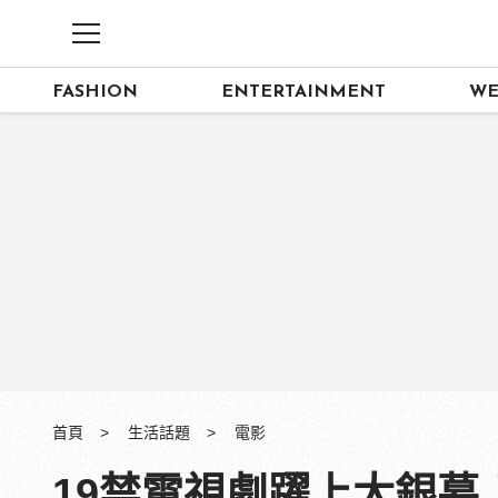
FASHION
ENTERTAINMENT
WE
首頁
生活話題
電影
19禁電視劇躍上大銀幕