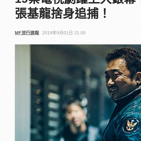
張基龍捨身追捕！
MF流行速報
2019年9月01日 21:00