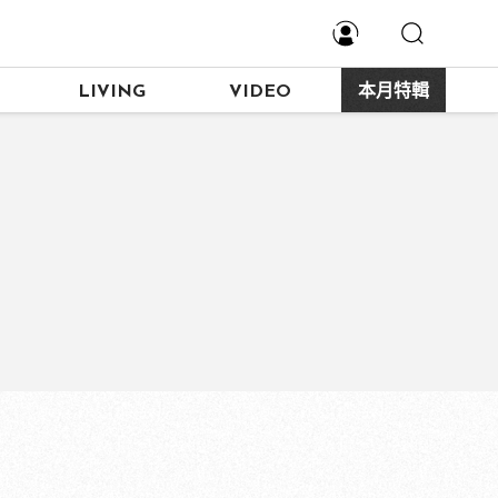
LIVING
VIDEO
本月特輯