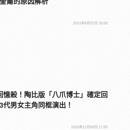
奎爾的原因解析
2021年8月25日 20:00
回憶殺！陶比版「八爪博士」確定回
3代男女主角同框演出！
2020年12月09日 17:00