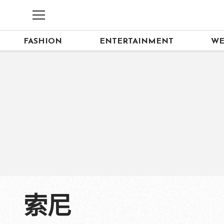
FASHION
ENTERTAINMENT
WE
索尼