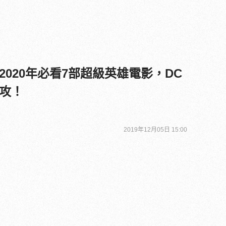
020年必看7部超級英雄電影，DC
攻！
2019年12月05日 15:00