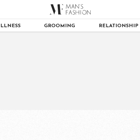
LLNESS
GROOMING
RELATIONSHIP