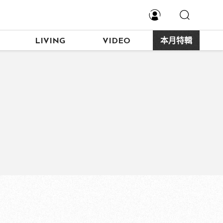
LIVING
VIDEO
本月特輯