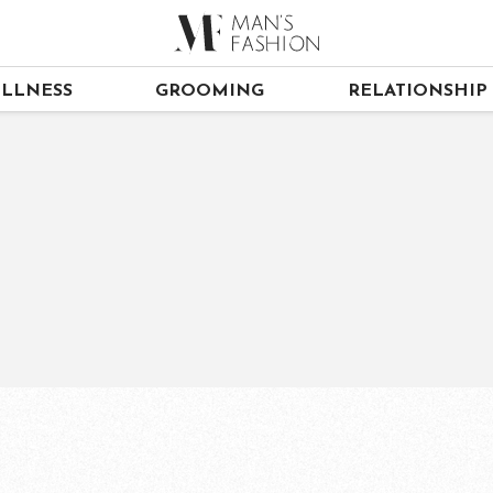
LLNESS
GROOMING
RELATIONSHIP