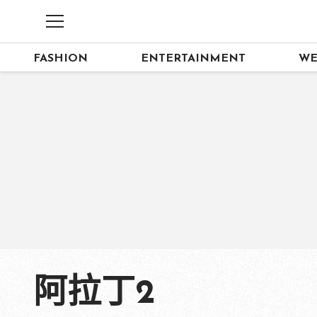
FASHION
ENTERTAINMENT
WE
阿拉丁2