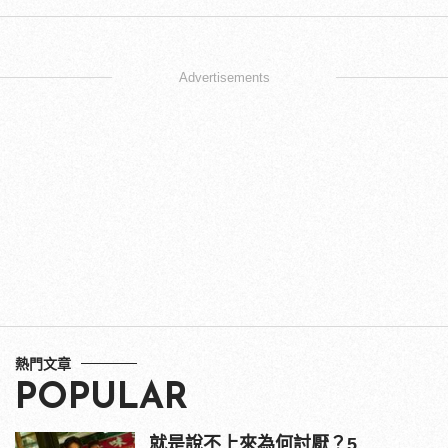
Advertisements
熱門文章
POPULAR
就是說不上來為何討厭？5