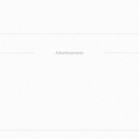
Advertisements