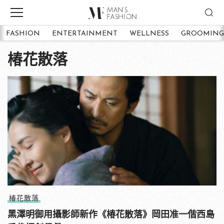
FASHION
ENTERTAINMENT
WELLNESS
GROOMING
椿花散落
椿花散落
黑澤明御用攝影師新作《椿花散落》岡田准一偕西島