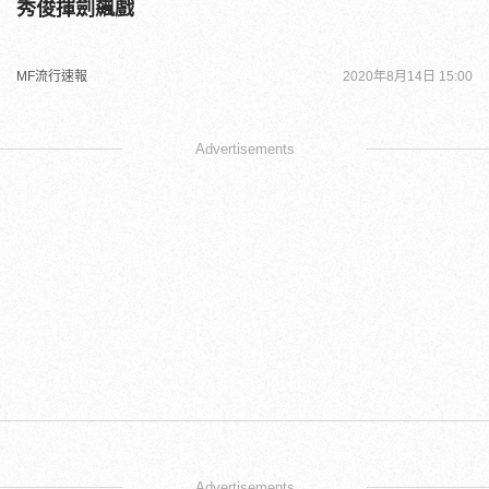
秀俊揮劍飆戲
MF流行速報
2020年8月14日 15:00
Advertisements
Advertisements