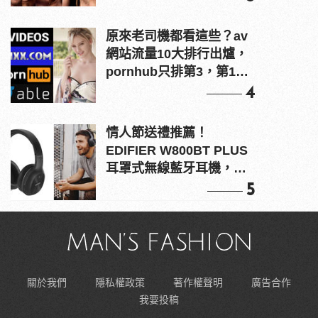
原來老司機都看這些？av
網站流量10大排行出爐，
pornhub只排第3，第1名
竟是他？
4
情人節送禮推薦！
EDIFIER W800BT PLUS
耳罩式無線藍牙耳機，在
耳邊傾訴甜言蜜語
5
關於我們
隱私權政策
著作權聲明
廣告合作
我要投稿