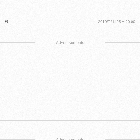
教
2019年8月05日 20:00
Advertisements
Advertisements