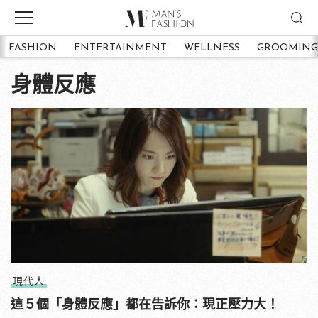
FASHION
ENTERTAINMENT
WELLNESS
GROOMING
身體反應
現代人
這５個「身體反應」都在告訴你：現正壓力大！