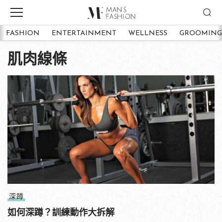
FASHION
ENTERTAINMENT
WELLNESS
GROOMING
肌肉線條
深蹲
如何深蹲？訓練動作大拆解