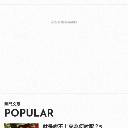
Advertisements
熱門文章
POPULAR
就是說不上來為何討厭？5