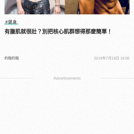
#健身
有腹肌就很壯？別把核心肌群想得那麼簡單！
約翰約翰
2019年7月19日 18:00
Advertisements